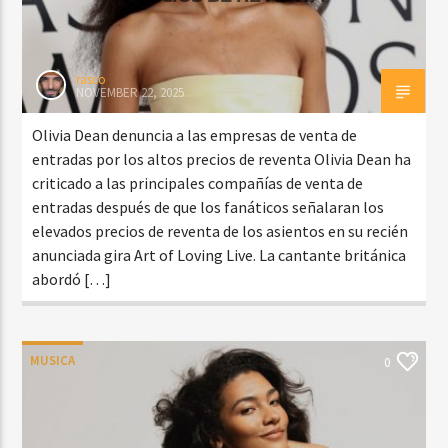
rasco
NOVEMBER 22, 2025
Olivia Dean denuncia a las empresas de venta de
entradas por los altos precios de reventa Olivia Dean ha
criticado a las principales compañías de venta de
entradas después de que los fanáticos señalaran los
elevados precios de reventa de los asientos en su recién
anunciada gira Art of Loving Live. La cantante británica
abordó […]
MUSICA
0