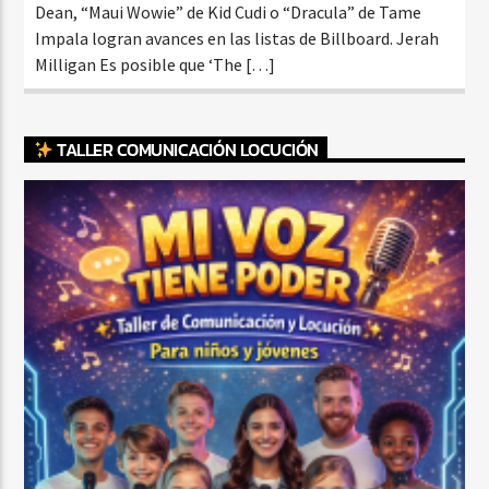
Dean, “Maui Wowie” de Kid Cudi o “Dracula” de Tame
Impala logran avances en las listas de Billboard. Jerah
Milligan Es posible que ‘The […]
TALLER COMUNICACIÓN LOCUCIÓN