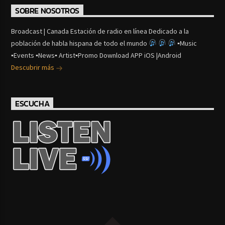
SOBRE NOSOTROS
Broadcast | Canada Estación de radio en línea Dedicado a la
población de habla hispana de todo el mundo
▪Music
▪Events ▪News▪ Artist▪Promo Download APP iOS |Android
Descubrir más
ESCUCHA