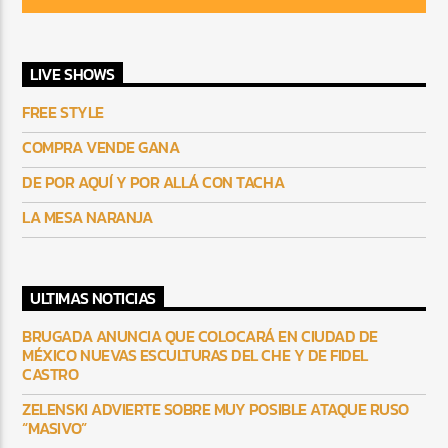
LIVE SHOWS
FREE STYLE
COMPRA VENDE GANA
DE POR AQUÍ Y POR ALLÁ CON TACHA
LA MESA NARANJA
ULTIMAS NOTICIAS
BRUGADA ANUNCIA QUE COLOCARÁ EN CIUDAD DE
MÉXICO NUEVAS ESCULTURAS DEL CHE Y DE FIDEL
CASTRO
ZELENSKI ADVIERTE SOBRE MUY POSIBLE ATAQUE RUSO
“MASIVO”