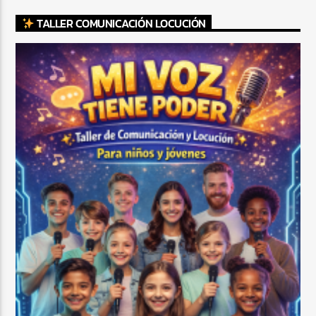
TALLER COMUNICACIÓN LOCUCIÓN