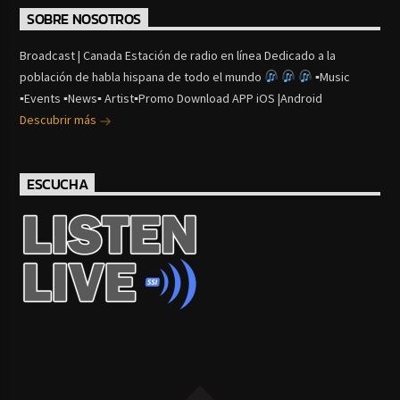
SOBRE NOSOTROS
Broadcast | Canada Estación de radio en línea Dedicado a la
población de habla hispana de todo el mundo
▪Music
▪Events ▪News▪ Artist▪Promo Download APP iOS |Android
Descubrir más
ESCUCHA