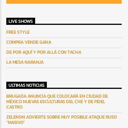
LIVE SHOWS
FREE STYLE
COMPRA VENDE GANA
DE POR AQUÍ Y POR ALLÁ CON TACHA
LA MESA NARANJA
ULTIMAS NOTICIAS
BRUGADA ANUNCIA QUE COLOCARÁ EN CIUDAD DE
MÉXICO NUEVAS ESCULTURAS DEL CHE Y DE FIDEL
CASTRO
ZELENSKI ADVIERTE SOBRE MUY POSIBLE ATAQUE RUSO
“MASIVO”