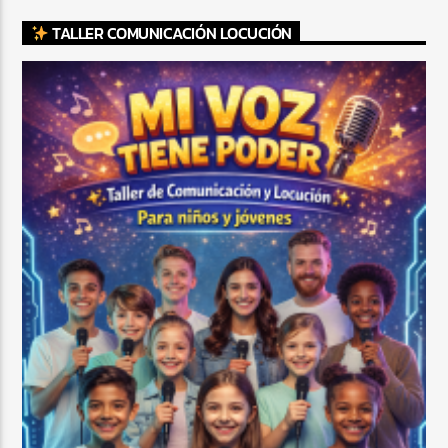
TALLER COMUNICACIÓN LOCUCIÓN