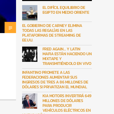
EL DIFÍCIL EQUILIBRIO DE
EGIPTO EN MEDIO ORIENTE
EL GOBIERNO DE CARNEY ELIMINA
TODAS LAS REGALÍAS EN LAS
PLATAFORMAS DE STREAMING DE
EE.UU.
FRED AGAIN… Y LATIN
MAFIA ESTÁN HACIENDO UN
MIXTAPE Y
TRANSMITIÉNDOLO EN VIVO
INFANTINO PROMETE A LAS
FEDERACIONES AUMENTAR SUS
INGRESOS DE TRES A 86 MILLONES DE
DÓLARES SI PRIVATIZAN EL MUNDIAL
KIA MOTORS INVERTIRÁ 649
MILLONES DE DÓLARES
PARA PRODUCIR
VEHÍCULOS ELÉCTRICOS EN