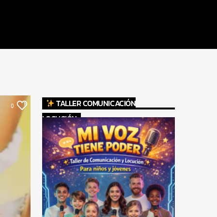
TALLER COMUNICACIÓN
0
LOCUCIÓN