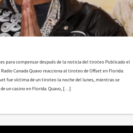
es para compensar después de la noticia del tiroteo Publicado el
Radio Canada Quavo reacciona al tiroteo de Offset en Florida:
set fue víctima de un tiroteo la noche del lunes, mientras se
de un casino en Florida. Quavo, […]