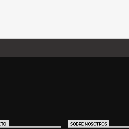
CTO
SOBRE NOSOTROS