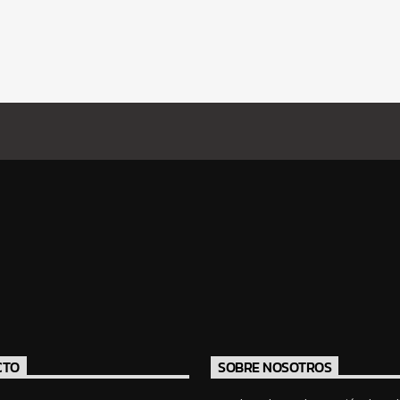
CTO
SOBRE NOSOTROS