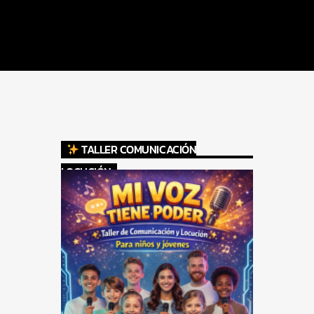
TALLER COMUNICACIÓN
LOCUCIÓN