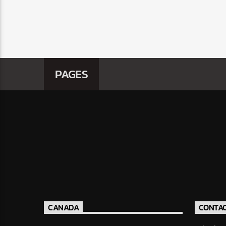
PAGES
CANADA
CONTA