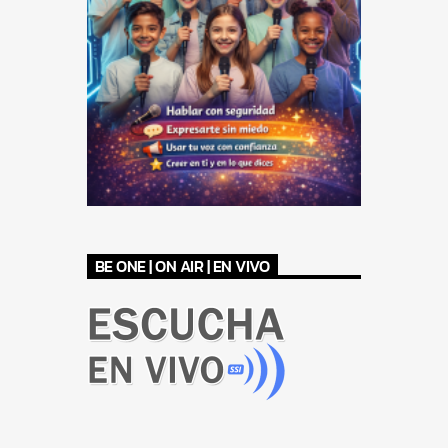
BE ONE | ON AIR | EN VIVO