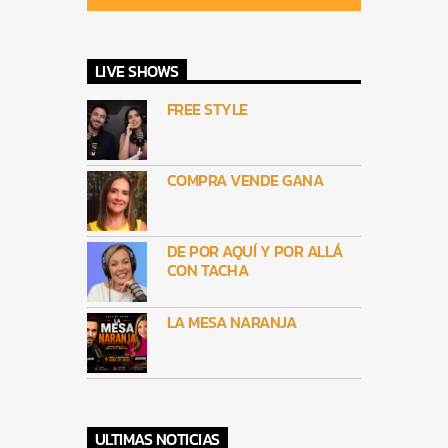
LIVE SHOWS
FREE STYLE
COMPRA VENDE GANA
DE POR AQUÍ Y POR ALLÁ
CON TACHA
LA MESA NARANJA
ULTIMAS NOTICIAS