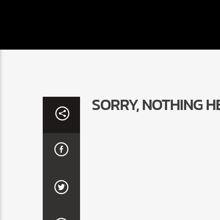
SORRY, NOTHING H