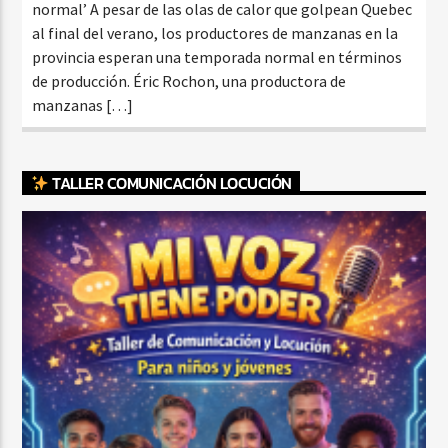
normal’ A pesar de las olas de calor que golpean Quebec
al final del verano, los productores de manzanas en la
provincia esperan una temporada normal en términos
de producción. Éric Rochon, una productora de
manzanas […]
TALLER COMUNICACIÓN LOCUCIÓN