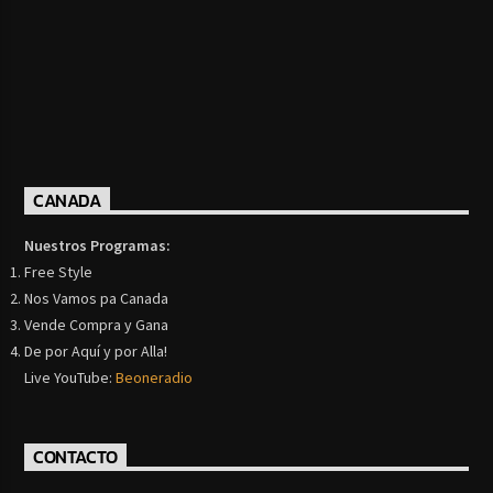
CANADA
Nuestros Programas:
Free Style
Nos Vamos pa Canada
Vende Compra y Gana
De por Aquí y por Alla!
Live YouTube:
Beoneradio
CONTACTO