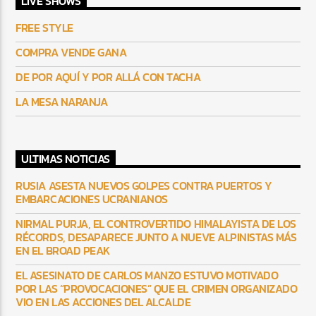
LIVE SHOWS
FREE STYLE
COMPRA VENDE GANA
DE POR AQUÍ Y POR ALLÁ CON TACHA
LA MESA NARANJA
ULTIMAS NOTICIAS
RUSIA ASESTA NUEVOS GOLPES CONTRA PUERTOS Y
EMBARCACIONES UCRANIANOS
NIRMAL PURJA, EL CONTROVERTIDO HIMALAYISTA DE LOS
RÉCORDS, DESAPARECE JUNTO A NUEVE ALPINISTAS MÁS
EN EL BROAD PEAK
EL ASESINATO DE CARLOS MANZO ESTUVO MOTIVADO
POR LAS “PROVOCACIONES” QUE EL CRIMEN ORGANIZADO
VIO EN LAS ACCIONES DEL ALCALDE