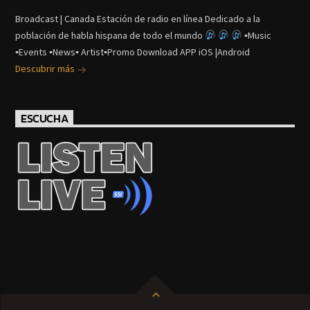
Broadcast | Canada Estación de radio en línea Dedicado a la
población de habla hispana de todo el mundo
▪Music
▪Events ▪News▪ Artist▪Promo Download APP iOS |Android
Descubrir más
ESCUCHA