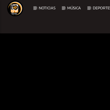
NOTICIAS
MÚSICA
DEPORTE
CURRENT TRACK
TITLE
ARTIST