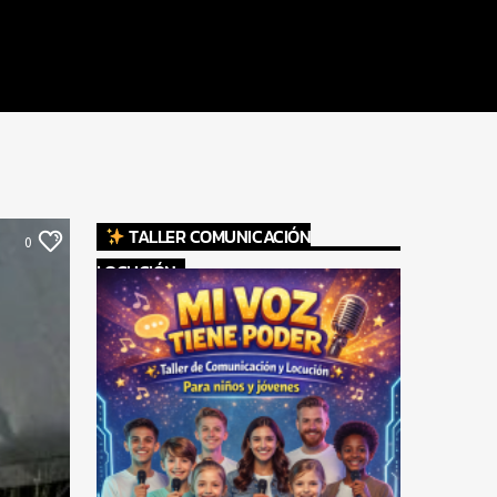
TALLER COMUNICACIÓN
0
LOCUCIÓN