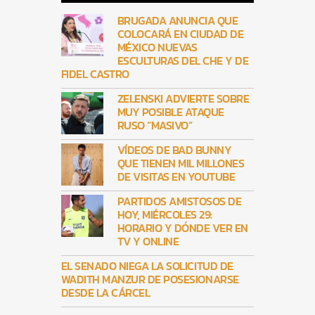
BRUGADA ANUNCIA QUE
COLOCARÁ EN CIUDAD DE
MÉXICO NUEVAS
ESCULTURAS DEL CHE Y DE
FIDEL CASTRO
ZELENSKI ADVIERTE SOBRE
MUY POSIBLE ATAQUE
RUSO “MASIVO”
VÍDEOS DE BAD BUNNY
QUE TIENEN MIL MILLONES
DE VISITAS EN YOUTUBE
PARTIDOS AMISTOSOS DE
HOY, MIÉRCOLES 29:
HORARIO Y DÓNDE VER EN
TV Y ONLINE
EL SENADO NIEGA LA SOLICITUD DE
WADITH MANZUR DE POSESIONARSE
DESDE LA CÁRCEL