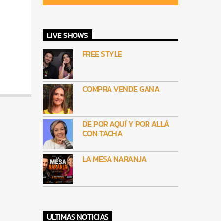
LIVE SHOWS
FREE STYLE
COMPRA VENDE GANA
DE POR AQUÍ Y POR ALLÁ
CON TACHA
LA MESA NARANJA
ULTIMAS NOTICIAS