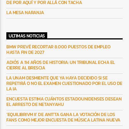
DE POR AQUÍ Y POR ALLÁ CON TACHA
LA MESA NARANJA
ULTIMAS NOTICIAS
BMW PREVÉ RECORTAR 8.000 PUESTOS DE EMPLEO
HASTA FIN DE 2027
ADIÓS A 114 AÑOS DE HISTORIA: UN TRIBUNAL ECHA EL
CIERRE AL BRESCIA
LA UNAM DESMIENTE QUE YA HAYA DECIDIDO SI SE
REPETIRÁ O NO EL EXAMEN CUESTIONADO POR EL USO DE
LA IA
ENCUESTA ESTIMA CUÁNTOS ESTADOUNIDENSES DESEAN
EL ARRESTO DE NETANYAHU
‘EQUILIBRIVM II’ DE ANITTA GANA LA VOTACIÓN DE LOS
FANS COMO MEJOR ENCUESTA DE MÚSICA LATINA NUEVA