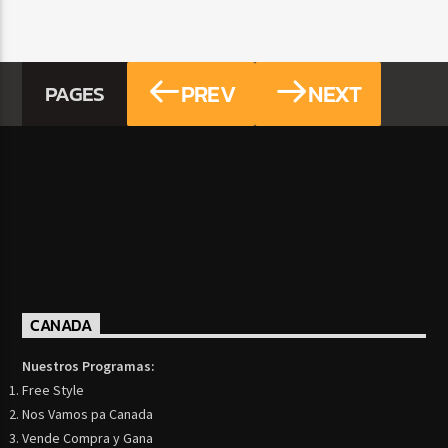
PREV
NEXT
PAGES
CANADA
Nuestros Programas:
Free Style
Nos Vamos pa Canada
Vende Compra y Gana