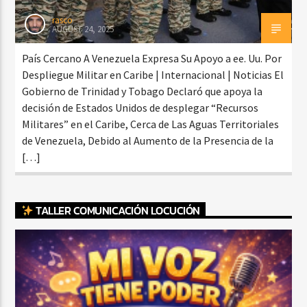
rasco
AUGUST 24, 2025
País Cercano A Venezuela Expresa Su Apoyo a ee. Uu. Por
Despliegue Militar en Caribe | Internacional | Noticias El
Gobierno de Trinidad y Tobago Declaró que apoya la
decisión de Estados Unidos de desplegar “Recursos
Militares” en el Caribe, Cerca de Las Aguas Territoriales
de Venezuela, Debido al Aumento de la Presencia de la
[…]
TALLER COMUNICACIÓN LOCUCIÓN