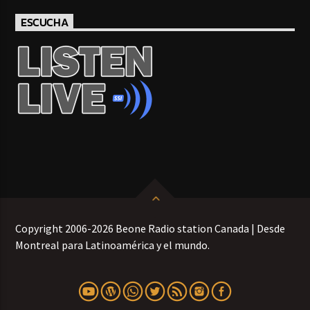
ESCUCHA
Copyright 2006-2026 Beone Radio station Canada | Desde
Montreal para Latinoamérica y el mundo.