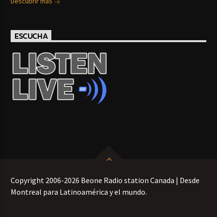
Descubrir más
ESCUCHA
Copyright 2006-2026 Beone Radio station Canada | Desde
Montreal para Latinoamérica y el mundo.