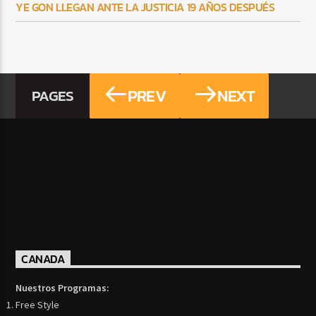
YE GON LLEGAN ANTE LA JUSTICIA 19 AÑOS DESPUÉS
PREV
NEXT
PAGES
CANADA
Nuestros Programas:
Free Style