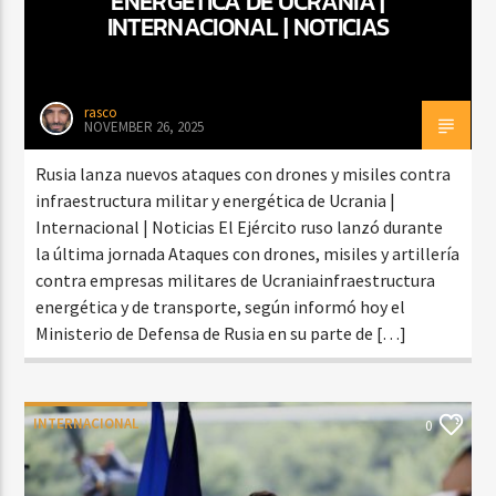
ENERGÉTICA DE UCRANIA |
INTERNACIONAL | NOTICIAS
rasco
NOVEMBER 26, 2025
Rusia lanza nuevos ataques con drones y misiles contra
infraestructura militar y energética de Ucrania |
Internacional | Noticias El Ejército ruso lanzó durante
la última jornada Ataques con drones, misiles y artillería
contra empresas militares de Ucraniainfraestructura
energética y de transporte, según informó hoy el
Ministerio de Defensa de Rusia en su parte de […]
INTERNACIONAL
0