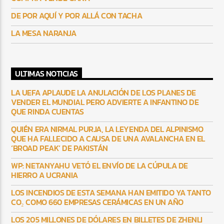
DE POR AQUÍ Y POR ALLÁ CON TACHA
LA MESA NARANJA
ULTIMAS NOTICIAS
LA UEFA APLAUDE LA ANULACIÓN DE LOS PLANES DE
VENDER EL MUNDIAL PERO ADVIERTE A INFANTINO DE
QUE RINDA CUENTAS
QUIÉN ERA NIRMAL PURJA, LA LEYENDA DEL ALPINISMO
QUE HA FALLECIDO A CAUSA DE UNA AVALANCHA EN EL
‘BROAD PEAK’ DE PAKISTÁN
WP: NETANYAHU VETÓ EL ENVÍO DE LA CÚPULA DE
HIERRO A UCRANIA
LOS INCENDIOS DE ESTA SEMANA HAN EMITIDO YA TANTO
CO₂ COMO 660 EMPRESAS CERÁMICAS EN UN AÑO
LOS 205 MILLONES DE DÓLARES EN BILLETES DE ZHENLI