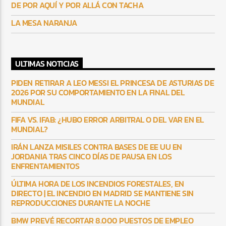
DE POR AQUÍ Y POR ALLÁ CON TACHA
LA MESA NARANJA
ULTIMAS NOTICIAS
PIDEN RETIRAR A LEO MESSI EL PRINCESA DE ASTURIAS DE
2026 POR SU COMPORTAMIENTO EN LA FINAL DEL
MUNDIAL
FIFA VS. IFAB: ¿HUBO ERROR ARBITRAL O DEL VAR EN EL
MUNDIAL?
IRÁN LANZA MISILES CONTRA BASES DE EE UU EN
JORDANIA TRAS CINCO DÍAS DE PAUSA EN LOS
ENFRENTAMIENTOS
ÚLTIMA HORA DE LOS INCENDIOS FORESTALES, EN
DIRECTO | EL INCENDIO EN MADRID SE MANTIENE SIN
REPRODUCCIONES DURANTE LA NOCHE
BMW PREVÉ RECORTAR 8.000 PUESTOS DE EMPLEO