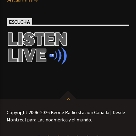
Descubrir más
ESCUCHA
Copyright 2006-2026 Beone Radio station Canada | Desde
Montreal para Latinoamérica y el mundo.