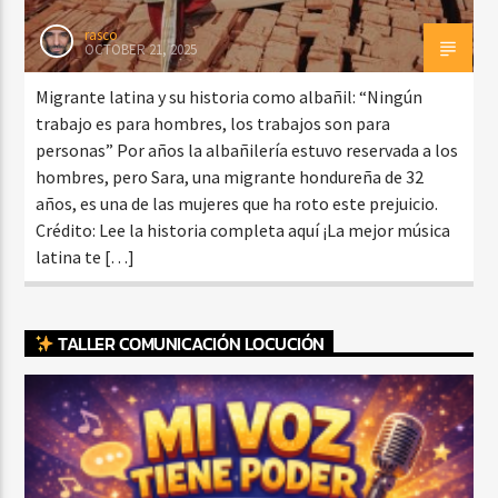
rasco
OCTOBER 21, 2025
Migrante latina y su historia como albañil: “Ningún
trabajo es para hombres, los trabajos son para
personas” Por años la albañilería estuvo reservada a los
hombres, pero Sara, una migrante hondureña de 32
años, es una de las mujeres que ha roto este prejuicio.
Crédito: Lee la historia completa aquí ¡La mejor música
latina te […]
TALLER COMUNICACIÓN LOCUCIÓN