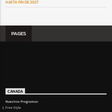
HASTA FIN DE 2027
PAGES
CANADA
Nuestros Programas:
Free Style