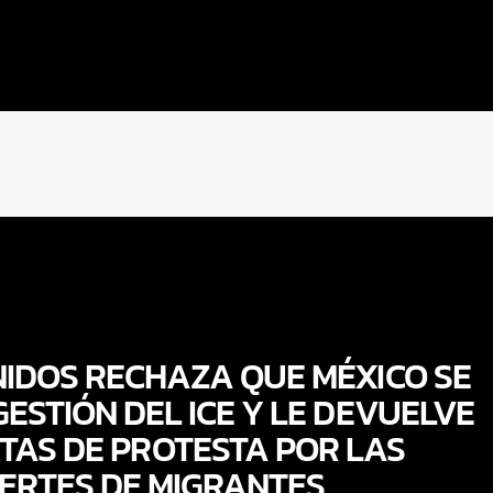
IDOS RECHAZA QUE MÉXICO SE
GESTIÓN DEL ICE Y LE DEVUELVE
TAS DE PROTESTA POR LAS
ERTES DE MIGRANTES