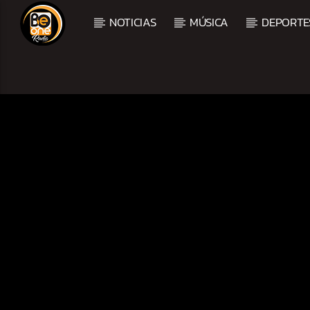
NOTICIAS
MÚSICA
DEPORTE
CURRENT TRACK
TITLE
ARTIST