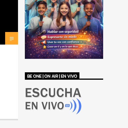
BE ONE | ON AIR | EN VIVO