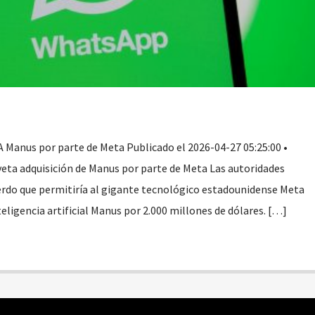
A Manus por parte de Meta Publicado el 2026-04-27 05:25:00 •
eta adquisición de Manus por parte de Meta Las autoridades
erdo que permitiría al gigante tecnológico estadounidense Meta
teligencia artificial Manus por 2.000 millones de dólares. […]