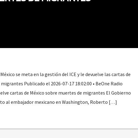
éxico se meta en la gestión del ICE y le devuelve las cartas de
 migrantes Publicado el 2026-07-17 18:02:00 • BeOne Radio
elve cartas de México sobre muertes de migrantes El Gobierno
lto al embajador mexicano en Washington, Roberto […]