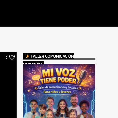
TALLER COMUNICACIÓN
0
LOCUCIÓN