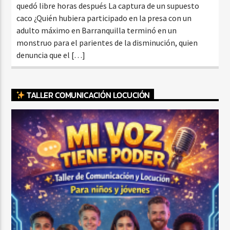
quedó libre horas después La captura de un supuesto
caco ¿Quién hubiera participado en la presa con un
adulto máximo en Barranquilla terminó en un
monstruo para el parientes de la disminución, quien
denuncia que el […]
TALLER COMUNICACIÓN LOCUCIÓN