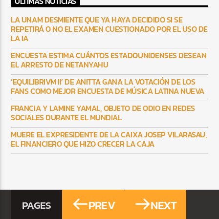
ULTIMAS NOTICIAS
LA UNAM DESMIENTE QUE YA HAYA DECIDIDO SI SE
REPETIRÁ O NO EL EXAMEN CUESTIONADO POR EL USO DE
LA IA
ENCUESTA ESTIMA CUÁNTOS ESTADOUNIDENSES DESEAN
EL ARRESTO DE NETANYAHU
‘EQUILIBRIVM II’ DE ANITTA GANA LA VOTACIÓN DE LOS
FANS COMO MEJOR ENCUESTA DE MÚSICA LATINA NUEVA
FRANCIA Y LAMINE YAMAL, OBJETO DE ODIO EN REDES
SOCIALES DURANTE EL MUNDIAL
MUERE EL EXPRESIDENTE DE LA CAIXA JOSEP VILARASAU,
EL FINANCIERO QUE HIZO CRECER LA CAJA
PREV
NEXT
PAGES