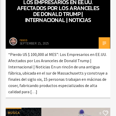
LOS EMPRESARIOS EN EE.UU.
AFECTADOS POR LOS ARANCELES
DE DONALD TRUMP |
INTERNACIONAL | NOTICIAS
rasco
SEPTEMBER 15, 2025
“Pierdo US $ 100,000 al MES”: Los Empresarios en EE.UU.
Afectados por Los Aranceles de Donald Trump |
Internacional | Noticias En un rincón de una antigua
fábrica, ubicada en el sur de Massachusetts y construye a
finales del siglo xix, 15 personas trabajan en mácinas de
coser, fabricando productos especializados de alta
calidad para […]
MUSICA
0