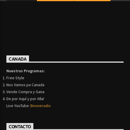
CANADA
Nuestros Programas:
Free Style
Nos Vamos pa Canada
Vende Compra y Gana
De por Aquí y por Alla!
Live YouTube:
Beoneradio
CONTACTO