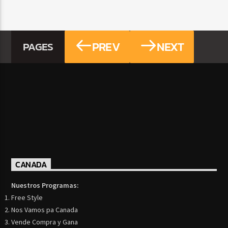
PREV
NEXT
PAGES
CANADA
Nuestros Programas:
Free Style
Nos Vamos pa Canada
Vende Compra y Gana