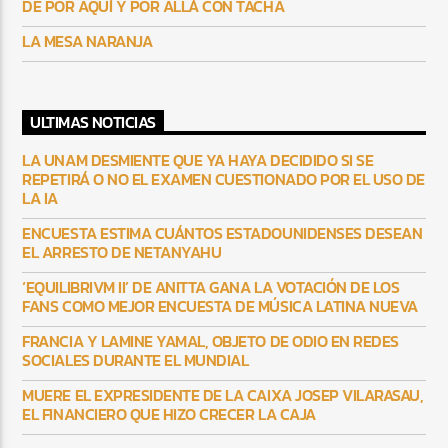
DE POR AQUÍ Y POR ALLÁ CON TACHA
LA MESA NARANJA
ULTIMAS NOTICIAS
LA UNAM DESMIENTE QUE YA HAYA DECIDIDO SI SE
REPETIRÁ O NO EL EXAMEN CUESTIONADO POR EL USO DE
LA IA
ENCUESTA ESTIMA CUÁNTOS ESTADOUNIDENSES DESEAN
EL ARRESTO DE NETANYAHU
‘EQUILIBRIVM II’ DE ANITTA GANA LA VOTACIÓN DE LOS
FANS COMO MEJOR ENCUESTA DE MÚSICA LATINA NUEVA
FRANCIA Y LAMINE YAMAL, OBJETO DE ODIO EN REDES
SOCIALES DURANTE EL MUNDIAL
MUERE EL EXPRESIDENTE DE LA CAIXA JOSEP VILARASAU,
EL FINANCIERO QUE HIZO CRECER LA CAJA