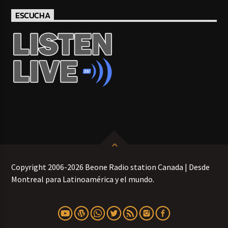
ESCUCHA
Copyright 2006-2026 Beone Radio station Canada | Desde
Montreal para Latinoamérica y el mundo.