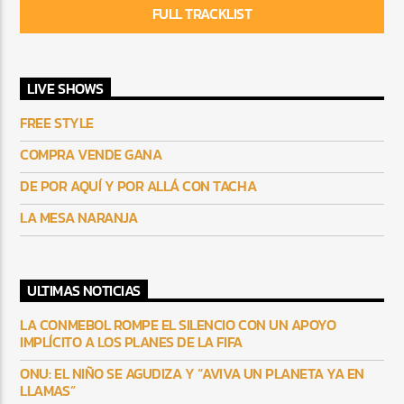
FULL TRACKLIST
LIVE SHOWS
FREE STYLE
COMPRA VENDE GANA
DE POR AQUÍ Y POR ALLÁ CON TACHA
LA MESA NARANJA
ULTIMAS NOTICIAS
LA CONMEBOL ROMPE EL SILENCIO CON UN APOYO
IMPLÍCITO A LOS PLANES DE LA FIFA
ONU: EL NIÑO SE AGUDIZA Y “AVIVA UN PLANETA YA EN
LLAMAS”