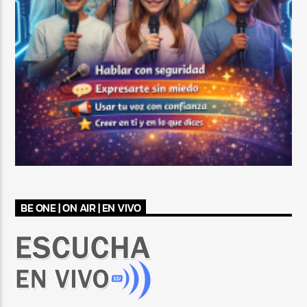
BE ONE | ON AIR | EN VIVO