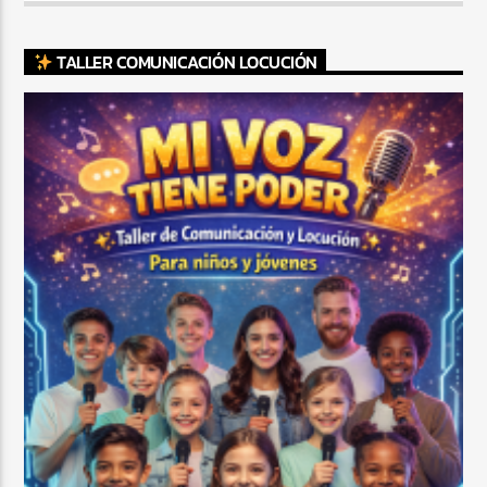
TALLER COMUNICACIÓN LOCUCIÓN