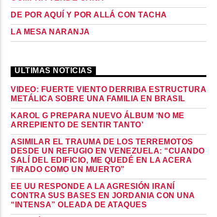
DE POR AQUÍ Y POR ALLÁ CON TACHA
LA MESA NARANJA
ULTIMAS NOTICIAS
VIDEO: FUERTE VIENTO DERRIBA ESTRUCTURA
METÁLICA SOBRE UNA FAMILIA EN BRASIL
KAROL G PREPARA NUEVO ÁLBUM ‘NO ME
ARREPIENTO DE SENTIR TANTO’
ASIMILAR EL TRAUMA DE LOS TERREMOTOS
DESDE UN REFUGIO EN VENEZUELA: “CUANDO
SALÍ DEL EDIFICIO, ME QUEDÉ EN LA ACERA
TIRADO COMO UN MUERTO”
EE UU RESPONDE A LA AGRESIÓN IRANÍ
CONTRA SUS BASES EN JORDANIA CON UNA
“INTENSA” OLEADA DE ATAQUES