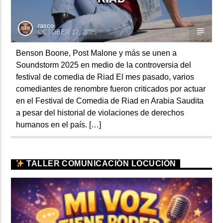
rasco
OCTOBER 12, 2025
Benson Boone, Post Malone y más se unen a
Soundstorm 2025 en medio de la controversia del
festival de comedia de Riad El mes pasado, varios
comediantes de renombre fueron criticados por actuar
en el Festival de Comedia de Riad en Arabia Saudita
a pesar del historial de violaciones de derechos
humanos en el país. […]
TALLER COMUNICACIÓN LOCUCIÓN