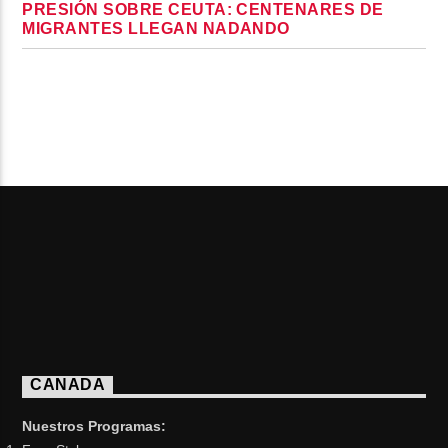
PRESIÓN SOBRE CEUTA: CENTENARES DE
MIGRANTES LLEGAN NADANDO
PAGES
CANADA
Nuestros Programas: