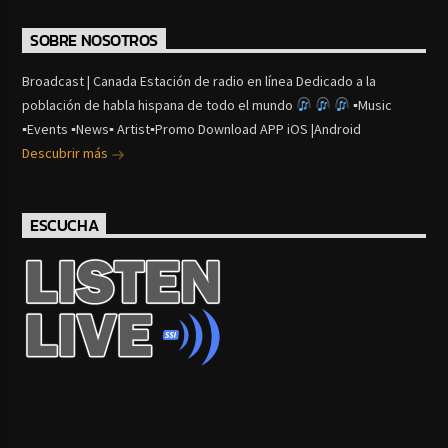
SOBRE NOSOTROS
Broadcast | Canada Estación de radio en línea Dedicado a la
población de habla hispana de todo el mundo
▪Music
▪Events ▪News▪ Artist▪Promo Download APP iOS |Android
Descubrir más
ESCUCHA