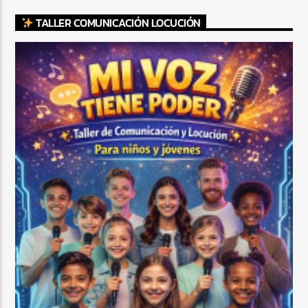
TALLER COMUNICACIÓN LOCUCIÓN