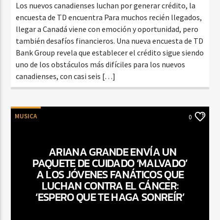
Los nuevos canadienses luchan por generar crédito, la
encuesta de TD encuentra Para muchos recién llegados,
llegar a Canadá viene con emoción y oportunidad, pero
también desafíos financieros. Una nueva encuesta de TD
Bank Group revela que establecer el crédito sigue siendo
uno de los obstáculos más difíciles para los nuevos
canadienses, con casi seis […]
MUSICA
0
ARIANA GRANDE ENVÍA UN
PAQUETE DE CUIDADO ‘MALVADO’
A LOS JÓVENES FANÁTICOS QUE
LUCHAN CONTRA EL CÁNCER:
‘ESPERO QUE TE HAGA SONREÍR’