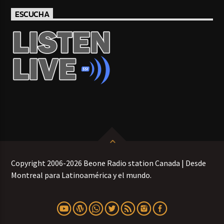
ESCUCHA
Copyright 2006-2026 Beone Radio station Canada | Desde
Montreal para Latinoamérica y el mundo.