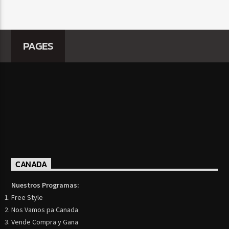
PAGES
CANADA
Nuestros Programas:
Free Style
Nos Vamos pa Canada
Vende Compra y Gana