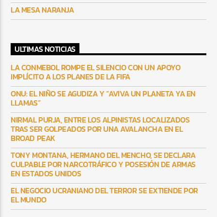
LA MESA NARANJA
ULTIMAS NOTICIAS
LA CONMEBOL ROMPE EL SILENCIO CON UN APOYO
IMPLÍCITO A LOS PLANES DE LA FIFA
ONU: EL NIÑO SE AGUDIZA Y “AVIVA UN PLANETA YA EN
LLAMAS”
NIRMAL PURJA, ENTRE LOS ALPINISTAS LOCALIZADOS
TRAS SER GOLPEADOS POR UNA AVALANCHA EN EL
BROAD PEAK
TONY MONTANA, HERMANO DEL MENCHO, SE DECLARA
CULPABLE POR NARCOTRÁFICO Y POSESIÓN DE ARMAS
EN ESTADOS UNIDOS
EL NEGOCIO UCRANIANO DEL TERROR SE EXTIENDE POR
EL MUNDO