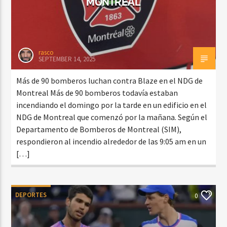
MONTREAL
rasco
SEPTEMBER 14, 2025
Más de 90 bomberos luchan contra Blaze en el NDG de
Montreal Más de 90 bomberos todavía estaban
incendiando el domingo por la tarde en un edificio en el
NDG de Montreal que comenzó por la mañana. Según el
Departamento de Bomberos de Montreal (SIM),
respondieron al incendio alrededor de las 9:05 am en un
[…]
DEPORTES
0