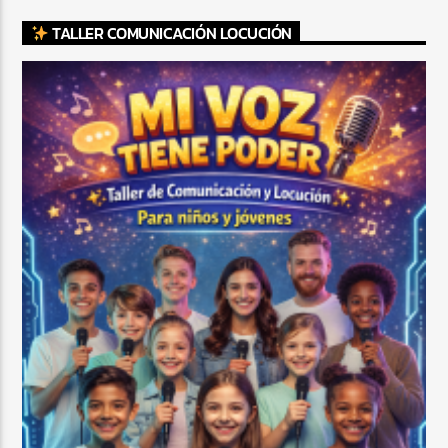
TALLER COMUNICACIÓN LOCUCIÓN