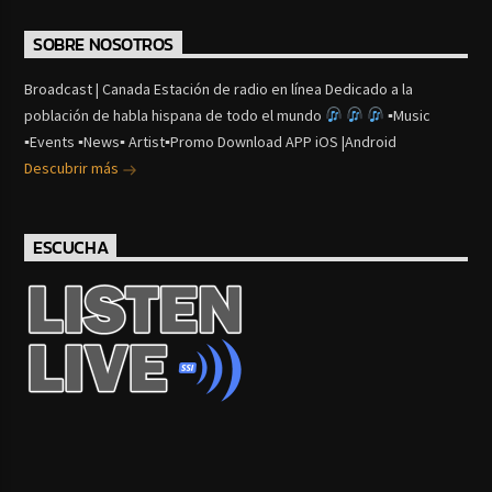
SOBRE NOSOTROS
Broadcast | Canada Estación de radio en línea Dedicado a la
población de habla hispana de todo el mundo
▪Music
▪Events ▪News▪ Artist▪Promo Download APP iOS |Android
Descubrir más
ESCUCHA