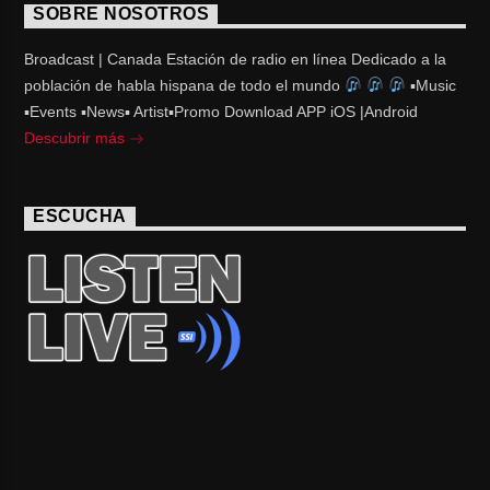
SOBRE NOSOTROS
Broadcast | Canada Estación de radio en línea Dedicado a la
población de habla hispana de todo el mundo
▪Music
▪Events ▪News▪ Artist▪Promo Download APP iOS |Android
Descubrir más
ESCUCHA