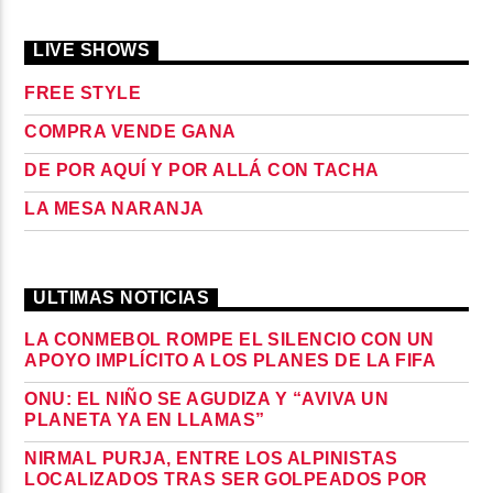
LIVE SHOWS
FREE STYLE
COMPRA VENDE GANA
DE POR AQUÍ Y POR ALLÁ CON TACHA
LA MESA NARANJA
ULTIMAS NOTICIAS
LA CONMEBOL ROMPE EL SILENCIO CON UN
APOYO IMPLÍCITO A LOS PLANES DE LA FIFA
ONU: EL NIÑO SE AGUDIZA Y “AVIVA UN
PLANETA YA EN LLAMAS”
NIRMAL PURJA, ENTRE LOS ALPINISTAS
LOCALIZADOS TRAS SER GOLPEADOS POR