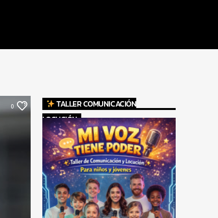
TALLER COMUNICACIÓN
0
LOCUCIÓN