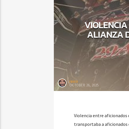
VIOLENCIA
ALIANZA 
rasco
OCTOBER 26, 2025
Violencia entre aficionados 
transportaba a aficionados 