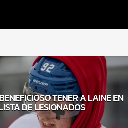
BENEFICIOSO TENER A LAINE EN
LISTA DE LESIONADOS