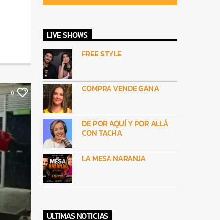
LIVE SHOWS
FREE STYLE
COMPRA VENDE GANA
0
DE POR AQUÍ Y POR ALLÁ
CON TACHA
LA MESA NARANJA
ULTIMAS NOTICIAS