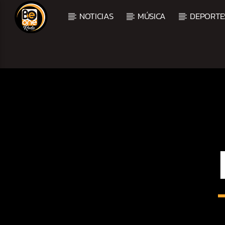
NOTICIAS
MÚSICA
DEPORTE
CURRENT TRACK
TITLE
ARTIST