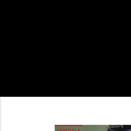
VENEZUELA