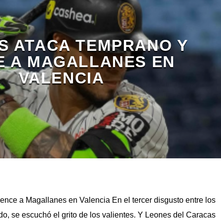
S ATACA TEMPRANO Y
E A MAGALLANES EN
VALENCIA
nce a Magallanes en Valencia En el tercer disgusto entre los
do, se escuchó el grito de los valientes. Y Leones del Caracas