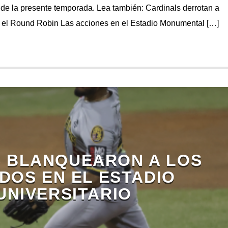
” de la presente temporada. Lea también: Cardinals derrotan a
ra el Round Robin Las acciones en el Estadio Monumental […]
 BLANQUEARON A LOS
DOS EN EL ESTADIO
UNIVERSITARIO