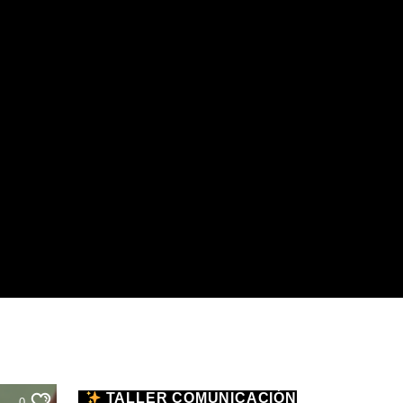
TALLER COMUNICACIÓN
0