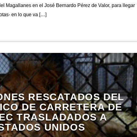
el Magallanes en el José Bernardo Pérez de Valor, para llegar
rotas- en lo que va […]
EONES RESCATADOS DEL
ICO DE CARRETERA DE
EC TRASLADADOS A
STADOS UNIDOS