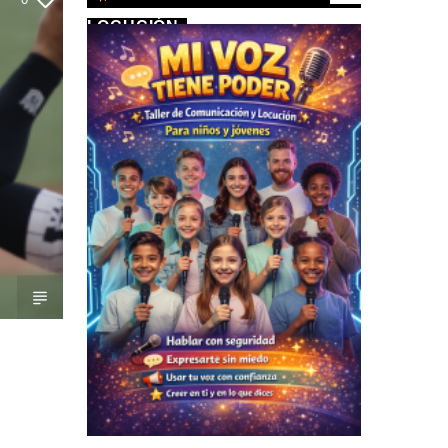
LOCUCIÓN