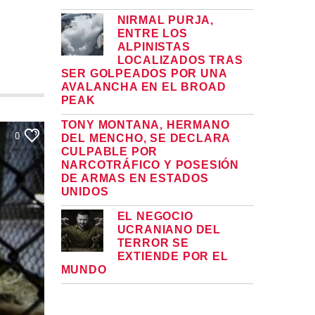
NIRMAL PURJA,
ENTRE LOS
ALPINISTAS
LOCALIZADOS TRAS
SER GOLPEADOS POR UNA
AVALANCHA EN EL BROAD
PEAK
TONY MONTANA, HERMANO
0
DEL MENCHO, SE DECLARA
CULPABLE POR
NARCOTRÁFICO Y POSESIÓN
DE ARMAS EN ESTADOS
UNIDOS
EL NEGOCIO
UCRANIANO DEL
TERROR SE
EXTIENDE POR EL
MUNDO