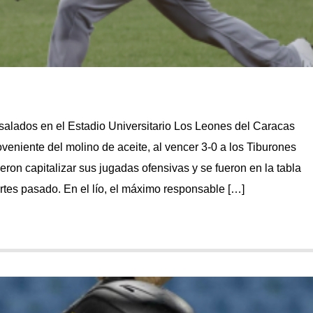
salados en el Estadio Universitario Los Leones del Caracas
veniente del molino de aceite, al vencer 3-0 a los Tiburones
ron capitalizar sus jugadas ofensivas y se fueron en la tabla
artes pasado. En el lío, el máximo responsable […]