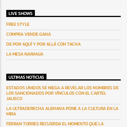
LIVE SHOWS
FREE STYLE
COMPRA VENDE GANA
DE POR AQUÍ Y POR ALLÁ CON TACHA
LA MESA NARANJA
ULTIMAS NOTICIAS
ESTADOS UNIDOS SE NIEGA A REVELAR LOS NOMBRES DE
LOS SANCIONADOS POR VÍNCULOS CON EL CARTEL
JALISCO
LA ULTRADERECHA ALEMANA PONE A LA CULTURA EN LA
MIRA
FERRAN TORRES RECUERDA EL MOMENTO QUE LA