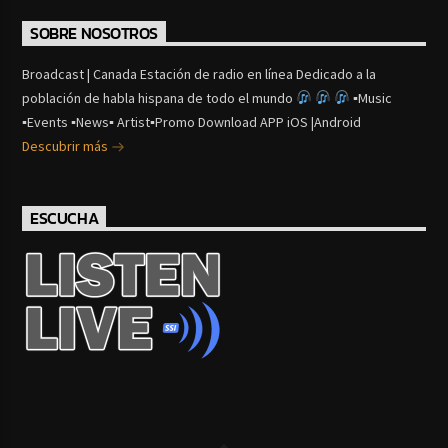
SOBRE NOSOTROS
Broadcast | Canada Estación de radio en línea Dedicado a la
población de habla hispana de todo el mundo
▪Music
▪Events ▪News▪ Artist▪Promo Download APP iOS |Android
Descubrir más
ESCUCHA