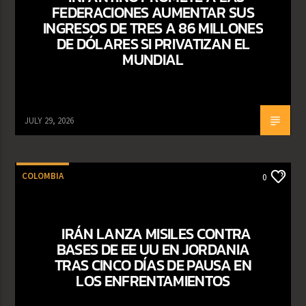
FEDERACIONES AUMENTAR SUS
INGRESOS DE TRES A 86 MILLONES
DE DÓLARES SI PRIVATIZAN EL
MUNDIAL
JULY 29, 2026
COLOMBIA
0
IRÁN LANZA MISILES CONTRA
BASES DE EE UU EN JORDANIA
TRAS CINCO DÍAS DE PAUSA EN
LOS ENFRENTAMIENTOS