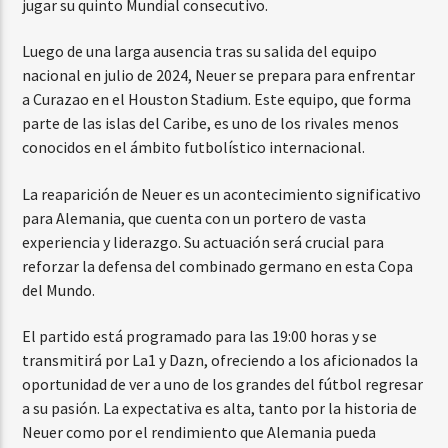
jugar su quinto Mundial consecutivo.
Luego de una larga ausencia tras su salida del equipo
nacional en julio de 2024, Neuer se prepara para enfrentar
a Curazao en el Houston Stadium. Este equipo, que forma
parte de las islas del Caribe, es uno de los rivales menos
conocidos en el ámbito futbolístico internacional.
La reaparición de Neuer es un acontecimiento significativo
para Alemania, que cuenta con un portero de vasta
experiencia y liderazgo. Su actuación será crucial para
reforzar la defensa del combinado germano en esta Copa
del Mundo.
El partido está programado para las 19:00 horas y se
transmitirá por La1 y Dazn, ofreciendo a los aficionados la
oportunidad de ver a uno de los grandes del fútbol regresar
a su pasión. La expectativa es alta, tanto por la historia de
Neuer como por el rendimiento que Alemania pueda