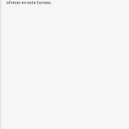
ofrecer en este torneo.