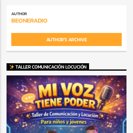
AUTHOR
BEONERADIO
AUTHOR'S ARCHIVE
TALLER COMUNICACIÓN LOCUCIÓN