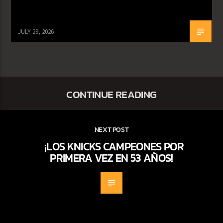
JULY 29, 2026
CONTINUE READING
NEXT POST
¡LOS KNICKS CAMPEONES POR
PRIMERA VEZ EN 53 AÑOS!