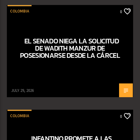
COLOMBIA
0
EL SENADO NIEGA LA SOLICITUD
DE WADITH MANZUR DE
POSESIONARSE DESDE LA CÁRCEL
JULY 29, 2026
COLOMBIA
0
INFANTINO PROMETE A LAS