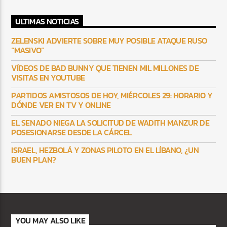
ULTIMAS NOTICIAS
ZELENSKI ADVIERTE SOBRE MUY POSIBLE ATAQUE RUSO
“MASIVO”
VÍDEOS DE BAD BUNNY QUE TIENEN MIL MILLONES DE
VISITAS EN YOUTUBE
PARTIDOS AMISTOSOS DE HOY, MIÉRCOLES 29: HORARIO Y
DÓNDE VER EN TV Y ONLINE
EL SENADO NIEGA LA SOLICITUD DE WADITH MANZUR DE
POSESIONARSE DESDE LA CÁRCEL
ISRAEL, HEZBOLÁ Y ZONAS PILOTO EN EL LÍBANO, ¿UN
BUEN PLAN?
YOU MAY ALSO LIKE