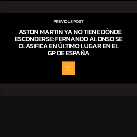
PREVIOUS POST
ASTON MARTIN YA NO TIENE DÓNDE
ESCONDERSE: FERNANDO ALONSO SE
CLASIFICA EN ÚLTIMO LUGAR EN EL
GP DE ESPAÑA