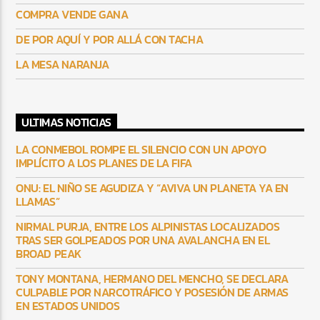
COMPRA VENDE GANA
DE POR AQUÍ Y POR ALLÁ CON TACHA
LA MESA NARANJA
ULTIMAS NOTICIAS
LA CONMEBOL ROMPE EL SILENCIO CON UN APOYO
IMPLÍCITO A LOS PLANES DE LA FIFA
ONU: EL NIÑO SE AGUDIZA Y “AVIVA UN PLANETA YA EN
LLAMAS”
NIRMAL PURJA, ENTRE LOS ALPINISTAS LOCALIZADOS
TRAS SER GOLPEADOS POR UNA AVALANCHA EN EL
BROAD PEAK
TONY MONTANA, HERMANO DEL MENCHO, SE DECLARA
CULPABLE POR NARCOTRÁFICO Y POSESIÓN DE ARMAS
EN ESTADOS UNIDOS