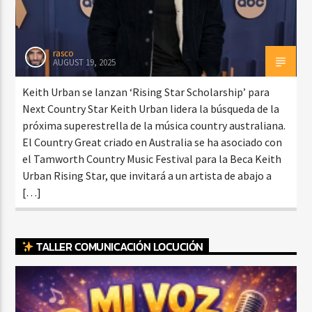
rasco
AUGUST 19, 2025
Keith Urban se lanzan ‘Rising Star Scholarship’ para
Next Country Star Keith Urban lidera la búsqueda de la
próxima superestrella de la música country australiana.
El Country Great criado en Australia se ha asociado con
el Tamworth Country Music Festival para la Beca Keith
Urban Rising Star, que invitará a un artista de abajo a
[…]
TALLER COMUNICACIÓN LOCUCIÓN