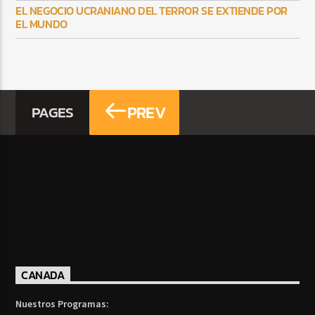
EL NEGOCIO UCRANIANO DEL TERROR SE EXTIENDE POR
EL MUNDO
PREV
PAGES
CANADA
Nuestros Programas: