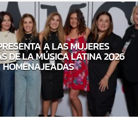
PRESENTA A LAS MUJERES
S DE LA MÚSICA LATINA 2026
HOMENAJEADAS