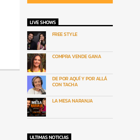
LIVE SHOWS
FREE STYLE
COMPRA VENDE GANA
DE POR AQUÍ Y POR ALLÁ
CON TACHA
LA MESA NARANJA
ULTIMAS NOTICIAS