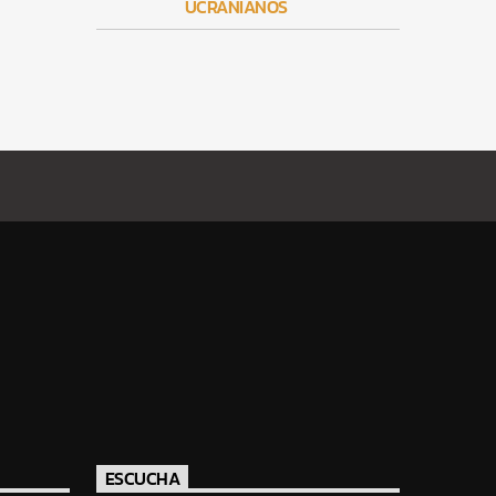
UCRANIANOS
ESCUCHA