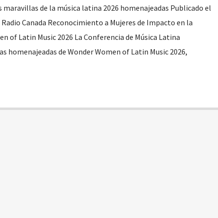
 maravillas de la música latina 2026 homenajeadas Publicado el
e Radio Canada Reconocimiento a Mujeres de Impacto en la
n of Latin Music 2026 La Conferencia de Música Latina
 las homenajeadas de Wonder Women of Latin Music 2026,