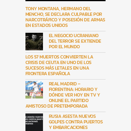
TONY MONTANA, HERMANO DEL
MENCHO, SE DECLARA CULPABLE POR
NARCOTRÁFICO Y POSESIÓN DE ARMAS
EN ESTADOS UNIDOS
EL NEGOCIO UCRANIANO
DEL TERROR SE EXTIENDE
POR EL MUNDO
LOS 57 MUERTOS CONVIERTEN LA
CRISIS DE CEUTA EN UNO DE LOS
SUCESOS MÁS LETALES EN UNA
FRONTERA ESPAÑOLA
REAL MADRID –
FIORENTINA: HORARIO Y
DÓNDE VER HOY EN TV Y
ONLINE EL PARTIDO
AMISTOSO DE PRETEMPORADA
RUSIA ASESTA NUEVOS
GOLPES CONTRA PUERTOS
Y EMBARCACIONES