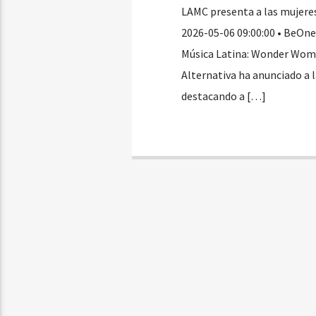
LAMC presenta a las mujeres
2026-05-06 09:00:00 • BeOn
Música Latina: Wonder Wome
Alternativa ha anunciado a
destacando a […]