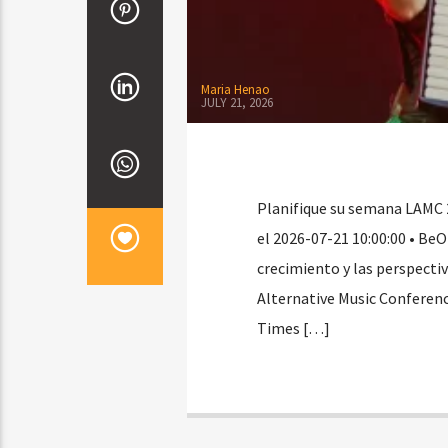
Maria Henao
JULY 21, 2026
Planifique su semana LAMC 2
el 2026-07-21 10:00:00 • Be
crecimiento y las perspectiv
Alternative Music Conferenc
Times […]