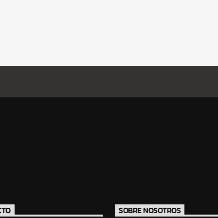
CTO
SOBRE NOSOTROS