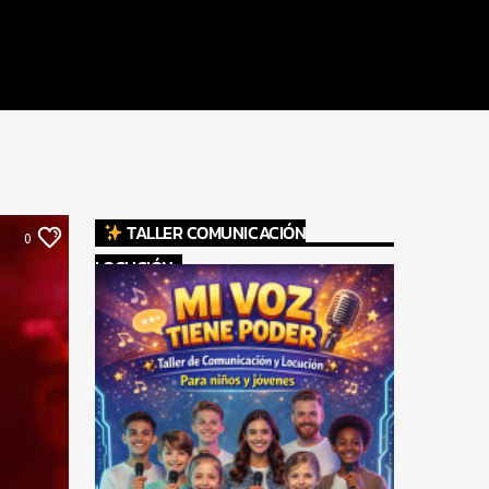
TALLER COMUNICACIÓN
0
LOCUCIÓN