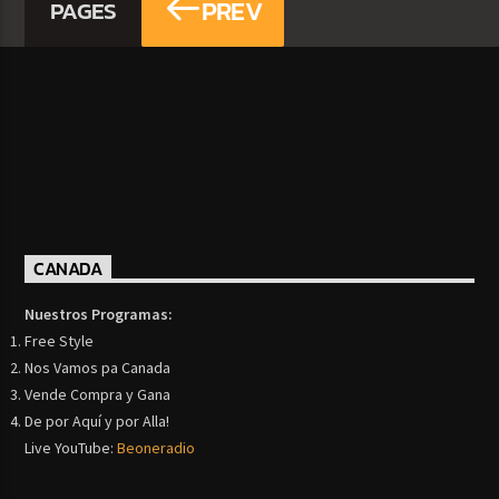
PREV
PAGES
CANADA
Nuestros Programas:
Free Style
Nos Vamos pa Canada
Vende Compra y Gana
De por Aquí y por Alla!
Live YouTube:
Beoneradio