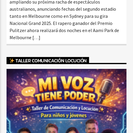
ampliando su próxima racha de espectáculos
australianos, anunciando fechas del segundo estadio
tanto en Melbourne como en Sydney para su gira
Nacional Grand 2025. El rapero ganador del Premio
Pulitzer ahora realizará dos noches en el Aami Park de
Melbourne […]
TALLER COMUNICACIÓN LOCUCIÓN