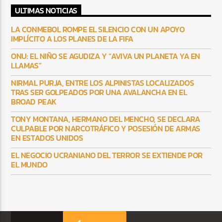
ULTIMAS NOTICIAS
LA CONMEBOL ROMPE EL SILENCIO CON UN APOYO
IMPLÍCITO A LOS PLANES DE LA FIFA
ONU: EL NIÑO SE AGUDIZA Y “AVIVA UN PLANETA YA EN
LLAMAS”
NIRMAL PURJA, ENTRE LOS ALPINISTAS LOCALIZADOS
TRAS SER GOLPEADOS POR UNA AVALANCHA EN EL
BROAD PEAK
TONY MONTANA, HERMANO DEL MENCHO, SE DECLARA
CULPABLE POR NARCOTRÁFICO Y POSESIÓN DE ARMAS
EN ESTADOS UNIDOS
EL NEGOCIO UCRANIANO DEL TERROR SE EXTIENDE POR
EL MUNDO