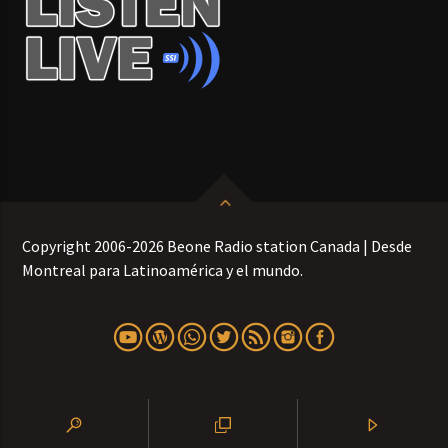
Copyright 2006-2026 Beone Radio station Canada | Desde
Montreal para Latinoamérica y el mundo.