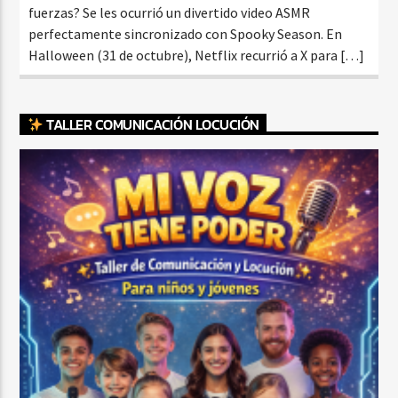
fuerzas? Se les ocurrió un divertido video ASMR
perfectamente sincronizado con Spooky Season. En
Halloween (31 de octubre), Netflix recurrió a X para […]
TALLER COMUNICACIÓN LOCUCIÓN