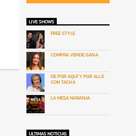
LIVE SHOWS
FREE STYLE
COMPRA VENDE GANA
DE POR AQUÍ Y POR ALLÁ
CON TACHA
LA MESA NARANJA
ULTIMAS NOTICIAS