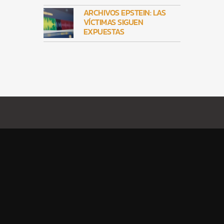
ARCHIVOS EPSTEIN: LAS
VÍCTIMAS SIGUEN
EXPUESTAS