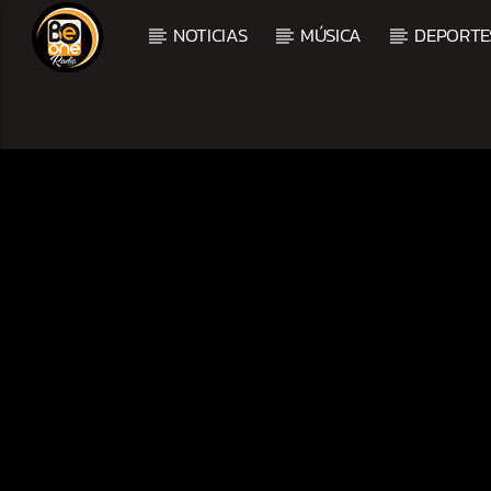
NOTICIAS
MÚSICA
DEPORTE
CURRENT TRACK
TITLE
ARTIST