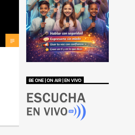
BE ONE | ON AIR | EN VIVO