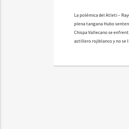
La polémica del Atleti – Ray
plena tangana Hubo sentenci
Chispa Vallecano se enfrent
astillero rojiblanco y no se 