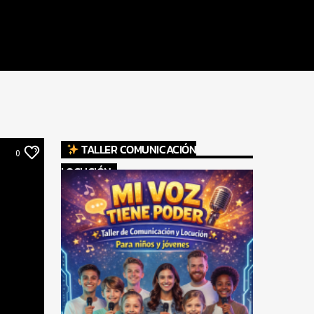
TALLER COMUNICACIÓN
0
LOCUCIÓN