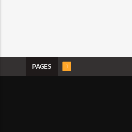
PAGES
1