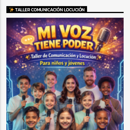
TALLER COMUNICACIÓN LOCUCIÓN