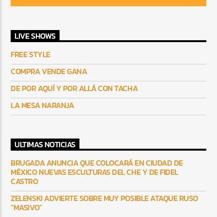
LIVE SHOWS
FREE STYLE
COMPRA VENDE GANA
DE POR AQUÍ Y POR ALLÁ CON TACHA
LA MESA NARANJA
ULTIMAS NOTICIAS
BRUGADA ANUNCIA QUE COLOCARÁ EN CIUDAD DE
MÉXICO NUEVAS ESCULTURAS DEL CHE Y DE FIDEL
CASTRO
ZELENSKI ADVIERTE SOBRE MUY POSIBLE ATAQUE RUSO
“MASIVO”