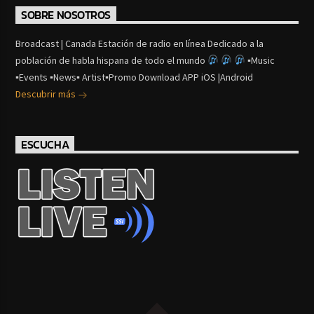
SOBRE NOSOTROS
Broadcast | Canada Estación de radio en línea Dedicado a la
población de habla hispana de todo el mundo
▪Music
▪Events ▪News▪ Artist▪Promo Download APP iOS |Android
Descubrir más
ESCUCHA