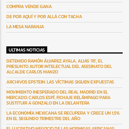
COMPRA VENDE GANA
DE POR AQUÍ Y POR ALLÁ CON TACHA
LA MESA NARANJA
ULTIMAS NOTICIAS
DETENIDO RAMÓN ÁLVAREZ AYALA, ALIAS ‘R1′, EL
PRESUNTO AUTOR INTELECTUAL DEL ASESINATO DEL
ALCALDE CARLOS MANZO
ARCHIVOS EPSTEIN: LAS VÍCTIMAS SIGUEN EXPUESTAS
MOVIMIENTO INESPERADO DEL REAL MADRID EN EL
MERCADO: CARLOS ESPÍ, FICHAJE RELÁMPAGO PARA
SUSTITUIR A GONZALO EN LA DELANTERA
LA ECONOMÍA MEXICANA SE RECUPERA Y CRECE UN 1,5%
EN EL SEGUNDO TRIMESTRE DEL AÑO
EL LUCRATIVO NEGOCIO DE LAS HORMIGAS AFRICANAS