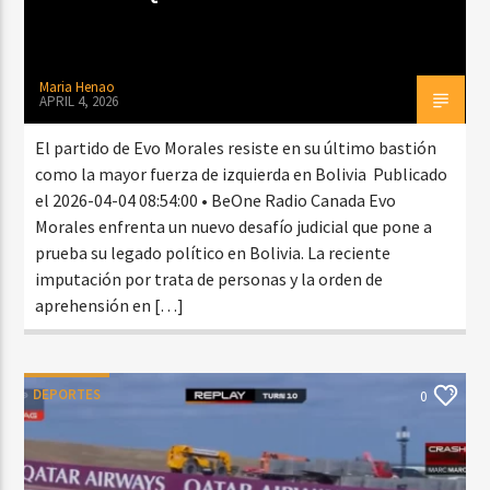
Maria Henao
APRIL 4, 2026
El partido de Evo Morales resiste en su último bastión
como la mayor fuerza de izquierda en Bolivia Publicado
el 2026-04-04 08:54:00 • BeOne Radio Canada Evo
Morales enfrenta un nuevo desafío judicial que pone a
prueba su legado político en Bolivia. La reciente
imputación por trata de personas y la orden de
aprehensión en […]
DEPORTES
0