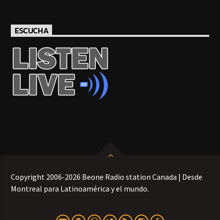
ESCUCHA
Copyright 2006-2026 Beone Radio station Canada | Desde
Montreal para Latinoamérica y el mundo.