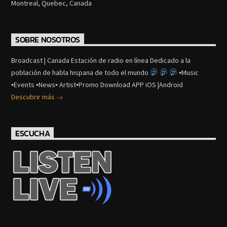
Montreal, Quebec, Canada
SOBRE NOSOTROS
Broadcast | Canada Estación de radio en línea Dedicado a la
población de habla hispana de todo el mundo
▪Music
▪Events ▪News▪ Artist▪Promo Download APP iOS |Android
Descubrir más
ESCUCHA