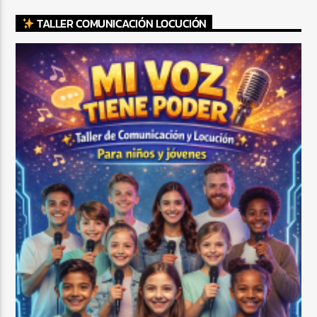
TALLER COMUNICACIÓN LOCUCIÓN