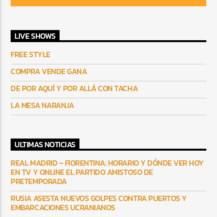
LIVE SHOWS
FREE STYLE
COMPRA VENDE GANA
DE POR AQUÍ Y POR ALLÁ CON TACHA
LA MESA NARANJA
ULTIMAS NOTICIAS
REAL MADRID – FIORENTINA: HORARIO Y DÓNDE VER HOY
EN TV Y ONLINE EL PARTIDO AMISTOSO DE
PRETEMPORADA
RUSIA ASESTA NUEVOS GOLPES CONTRA PUERTOS Y
EMBARCACIONES UCRANIANOS