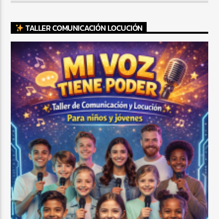
TALLER COMUNICACIÓN LOCUCIÓN