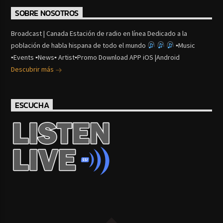
SOBRE NOSOTROS
Broadcast | Canada Estación de radio en línea Dedicado a la
población de habla hispana de todo el mundo
▪Music
▪Events ▪News▪ Artist▪Promo Download APP iOS |Android
Descubrir más
ESCUCHA