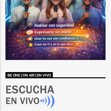
BE ONE | ON AIR | EN VIVO