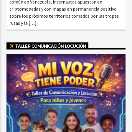
común en Venezuela, internautas apuestan en
criptomonedas y con mapas en permanencia positivo
sobre los próximos territorios tomados por las tropas
rusas y la […]
TALLER COMUNICACIÓN LOCUCIÓN