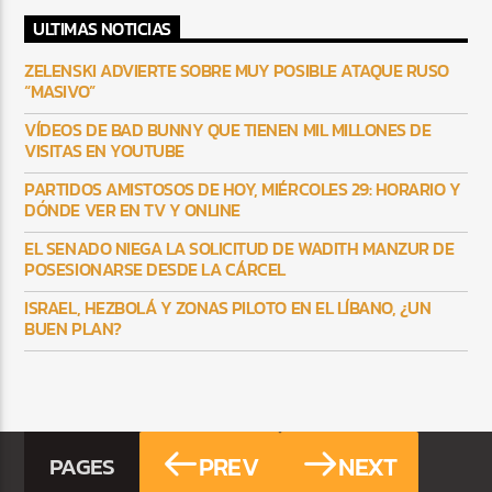
ULTIMAS NOTICIAS
ZELENSKI ADVIERTE SOBRE MUY POSIBLE ATAQUE RUSO
“MASIVO”
VÍDEOS DE BAD BUNNY QUE TIENEN MIL MILLONES DE
VISITAS EN YOUTUBE
PARTIDOS AMISTOSOS DE HOY, MIÉRCOLES 29: HORARIO Y
DÓNDE VER EN TV Y ONLINE
EL SENADO NIEGA LA SOLICITUD DE WADITH MANZUR DE
POSESIONARSE DESDE LA CÁRCEL
ISRAEL, HEZBOLÁ Y ZONAS PILOTO EN EL LÍBANO, ¿UN
BUEN PLAN?
PREV
NEXT
PAGES