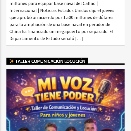
millones para equipar base naval del Callao |
Internacional | Noticias Estados Unidos dijo el jueves
que aprobó un acuerdo por 1.500 millones de dólares
para la ampliación de una base naval en perudonde
China ha financiado un megapuerto por separado. El
Departamento de Estado señaló […]
TALLER COMUNICACIÓN LOCUCIÓN