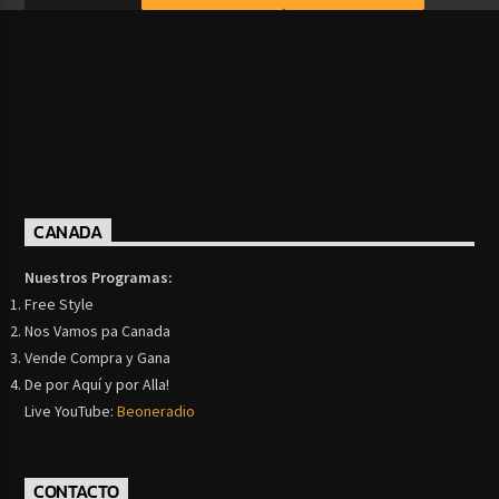
CANADA
Nuestros Programas:
Free Style
Nos Vamos pa Canada
Vende Compra y Gana
De por Aquí y por Alla!
Live YouTube:
Beoneradio
CONTACTO