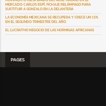
MERCADO: CARLOS ESPÍ, FICHAJE RELÁMPAGO PARA
SUSTITUIR A GONZALO EN LA DELANTERA
LA ECONOMÍA MEXICANA SE RECUPERA Y CRECE UN 1,5%
EN EL SEGUNDO TRIMESTRE DEL AÑO
EL LUCRATIVO NEGOCIO DE LAS HORMIGAS AFRICANAS
PAGES