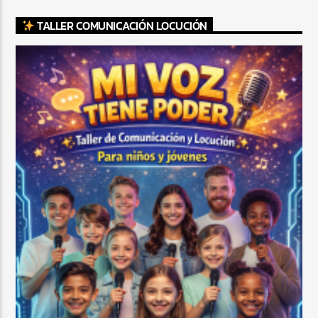
TALLER COMUNICACIÓN LOCUCIÓN