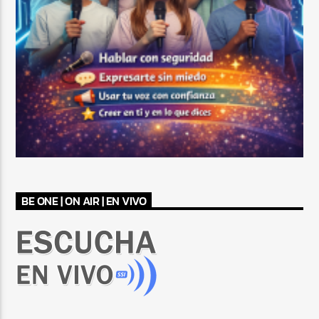
BE ONE | ON AIR | EN VIVO