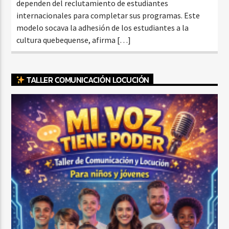
dependen del reclutamiento de estudiantes
internacionales para completar sus programas. Este
modelo socava la adhesión de los estudiantes a la
cultura quebequense, afirma […]
TALLER COMUNICACIÓN LOCUCIÓN