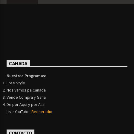
CANADA
Nuestros Programas:
Free Style
Nos Vamos pa Canada
Vende Compra y Gana
De por Aquí y por Alla!
Live YouTube:
Beoneradio
CONTACTO