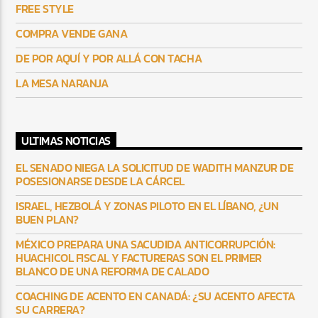
FREE STYLE
COMPRA VENDE GANA
DE POR AQUÍ Y POR ALLÁ CON TACHA
LA MESA NARANJA
ULTIMAS NOTICIAS
EL SENADO NIEGA LA SOLICITUD DE WADITH MANZUR DE
POSESIONARSE DESDE LA CÁRCEL
ISRAEL, HEZBOLÁ Y ZONAS PILOTO EN EL LÍBANO, ¿UN
BUEN PLAN?
MÉXICO PREPARA UNA SACUDIDA ANTICORRUPCIÓN:
HUACHICOL FISCAL Y FACTURERAS SON EL PRIMER
BLANCO DE UNA REFORMA DE CALADO
COACHING DE ACENTO EN CANADÁ: ¿SU ACENTO AFECTA
SU CARRERA?