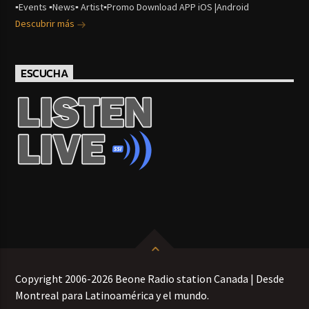
▪Events ▪News▪ Artist▪Promo Download APP iOS |Android
Descubrir más
ESCUCHA
Copyright 2006-2026 Beone Radio station Canada | Desde
Montreal para Latinoamérica y el mundo.