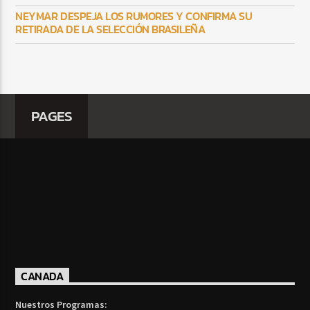
NEYMAR DESPEJA LOS RUMORES Y CONFIRMA SU
RETIRADA DE LA SELECCIÓN BRASILEÑA
PAGES
CANADA
Nuestros Programas: