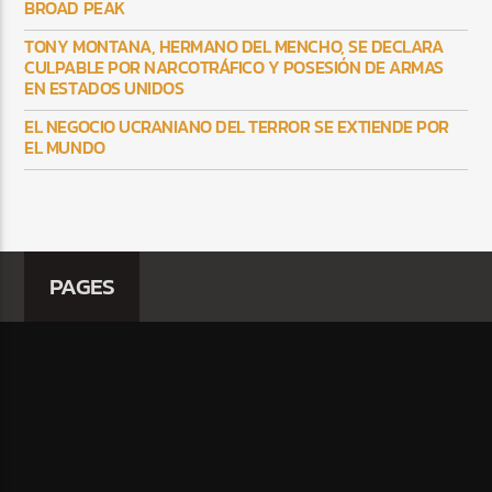
BROAD PEAK
TONY MONTANA, HERMANO DEL MENCHO, SE DECLARA
CULPABLE POR NARCOTRÁFICO Y POSESIÓN DE ARMAS
EN ESTADOS UNIDOS
EL NEGOCIO UCRANIANO DEL TERROR SE EXTIENDE POR
EL MUNDO
PAGES