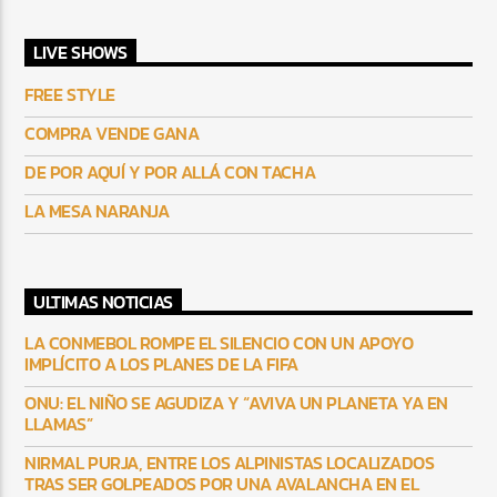
LIVE SHOWS
FREE STYLE
COMPRA VENDE GANA
DE POR AQUÍ Y POR ALLÁ CON TACHA
LA MESA NARANJA
ULTIMAS NOTICIAS
LA CONMEBOL ROMPE EL SILENCIO CON UN APOYO
IMPLÍCITO A LOS PLANES DE LA FIFA
ONU: EL NIÑO SE AGUDIZA Y “AVIVA UN PLANETA YA EN
LLAMAS”
NIRMAL PURJA, ENTRE LOS ALPINISTAS LOCALIZADOS
TRAS SER GOLPEADOS POR UNA AVALANCHA EN EL