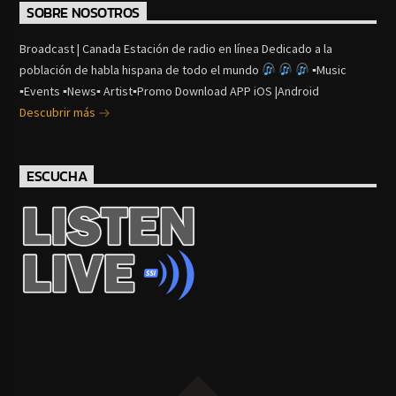
SOBRE NOSOTROS
Broadcast | Canada Estación de radio en línea Dedicado a la
población de habla hispana de todo el mundo
▪Music
▪Events ▪News▪ Artist▪Promo Download APP iOS |Android
Descubrir más
ESCUCHA