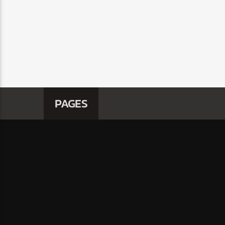
PAGES