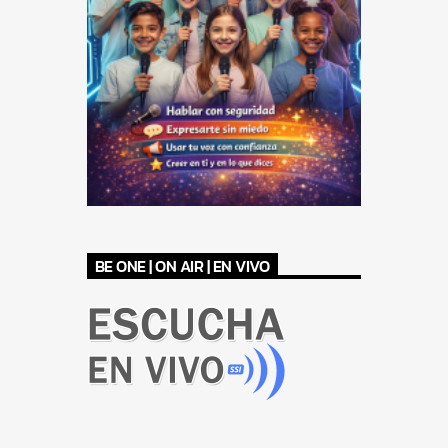
BE ONE | ON AIR | EN VIVO