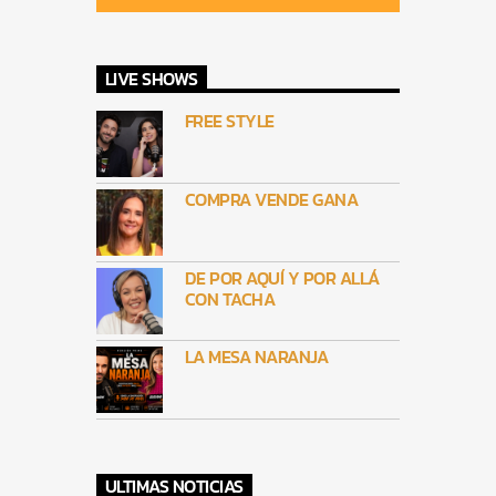
LIVE SHOWS
FREE STYLE
COMPRA VENDE GANA
DE POR AQUÍ Y POR ALLÁ
CON TACHA
LA MESA NARANJA
ULTIMAS NOTICIAS