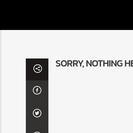
SORRY, NOTHING H