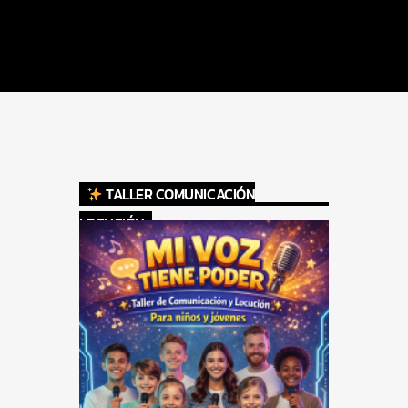
TALLER COMUNICACIÓN
LOCUCIÓN