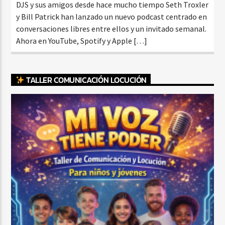
DJS y sus amigos desde hace mucho tiempo Seth Troxler
y Bill Patrick han lanzado un nuevo podcast centrado en
conversaciones libres entre ellos y un invitado semanal.
Ahora en YouTube, Spotify y Apple […]
TALLER COMUNICACIÓN LOCUCIÓN