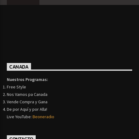
CANADA
Nuestros Programas:
Free Style
Nos Vamos pa Canada
Vende Compra y Gana
De por Aquí y por Alla!
Live YouTube:
Beoneradio