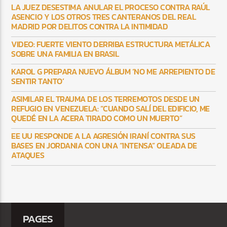
LA JUEZ DESESTIMA ANULAR EL PROCESO CONTRA RAÚL
ASENCIO Y LOS OTROS TRES CANTERANOS DEL REAL
MADRID POR DELITOS CONTRA LA INTIMIDAD
VIDEO: FUERTE VIENTO DERRIBA ESTRUCTURA METÁLICA
SOBRE UNA FAMILIA EN BRASIL
KAROL G PREPARA NUEVO ÁLBUM ‘NO ME ARREPIENTO DE
SENTIR TANTO’
ASIMILAR EL TRAUMA DE LOS TERREMOTOS DESDE UN
REFUGIO EN VENEZUELA: “CUANDO SALÍ DEL EDIFICIO, ME
QUEDÉ EN LA ACERA TIRADO COMO UN MUERTO”
EE UU RESPONDE A LA AGRESIÓN IRANÍ CONTRA SUS
BASES EN JORDANIA CON UNA “INTENSA” OLEADA DE
ATAQUES
PAGES