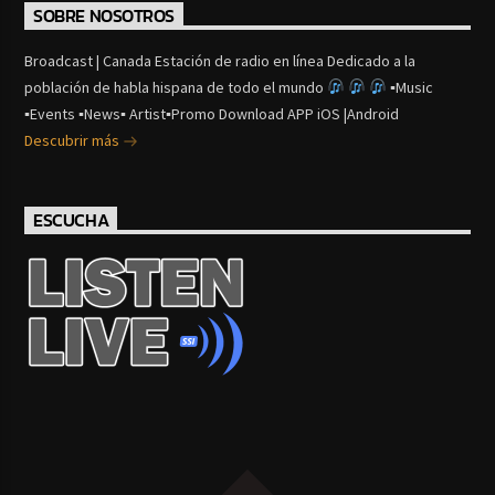
SOBRE NOSOTROS
Broadcast | Canada Estación de radio en línea Dedicado a la
población de habla hispana de todo el mundo
▪Music
▪Events ▪News▪ Artist▪Promo Download APP iOS |Android
Descubrir más
ESCUCHA