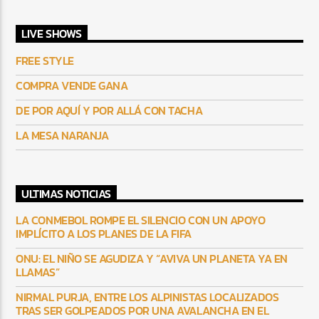
LIVE SHOWS
FREE STYLE
COMPRA VENDE GANA
DE POR AQUÍ Y POR ALLÁ CON TACHA
LA MESA NARANJA
ULTIMAS NOTICIAS
LA CONMEBOL ROMPE EL SILENCIO CON UN APOYO
IMPLÍCITO A LOS PLANES DE LA FIFA
ONU: EL NIÑO SE AGUDIZA Y “AVIVA UN PLANETA YA EN
LLAMAS”
NIRMAL PURJA, ENTRE LOS ALPINISTAS LOCALIZADOS
TRAS SER GOLPEADOS POR UNA AVALANCHA EN EL