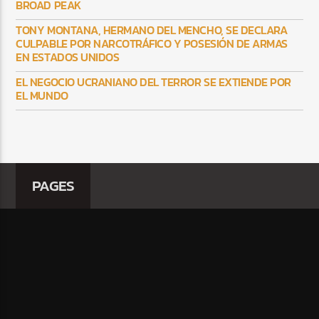
BROAD PEAK
TONY MONTANA, HERMANO DEL MENCHO, SE DECLARA
CULPABLE POR NARCOTRÁFICO Y POSESIÓN DE ARMAS
EN ESTADOS UNIDOS
EL NEGOCIO UCRANIANO DEL TERROR SE EXTIENDE POR
EL MUNDO
PAGES