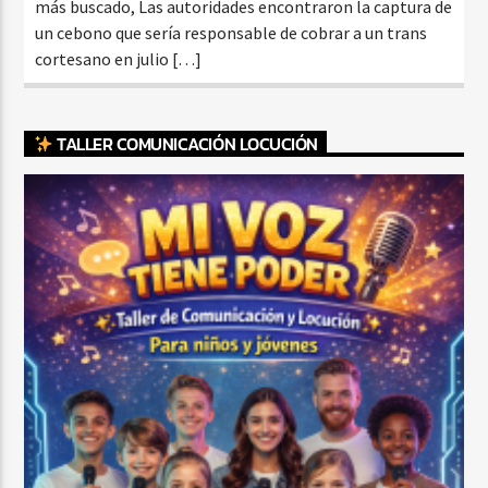
más buscado, Las autoridades encontraron la captura de
un cebono que sería responsable de cobrar a un trans
cortesano en julio […]
TALLER COMUNICACIÓN LOCUCIÓN