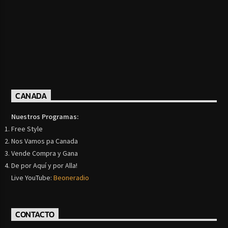
CANADA
Nuestros Programas:
Free Style
Nos Vamos pa Canada
Vende Compra y Gana
De por Aquí y por Alla!
Live YouTube:
Beoneradio
CONTACTO