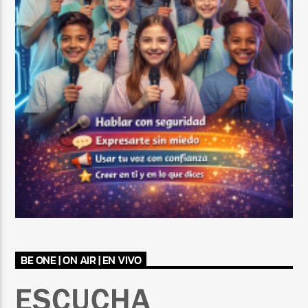
BE ONE | ON AIR | EN VIVO