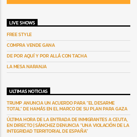
LIVE SHOWS
FREE STYLE
COMPRA VENDE GANA
DE POR AQUÍ Y POR ALLÁ CON TACHA
LA MESA NARANJA
ULTIMAS NOTICIAS
TRUMP ANUNCIA UN ACUERDO PARA “EL DESARME
TOTAL” DE HAMÁS EN EL MARCO DE SU PLAN PARA GAZA
ÚLTIMA HORA DE LA ENTRADA DE INMIGRANTES A CEUTA,
EN DIRECTO | SÁNCHEZ DENUNCIA “UNA VIOLACIÓN DE LA
INTEGRIDAD TERRITORIAL DE ESPAÑA”