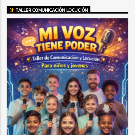
TALLER COMUNICACIÓN LOCUCIÓN