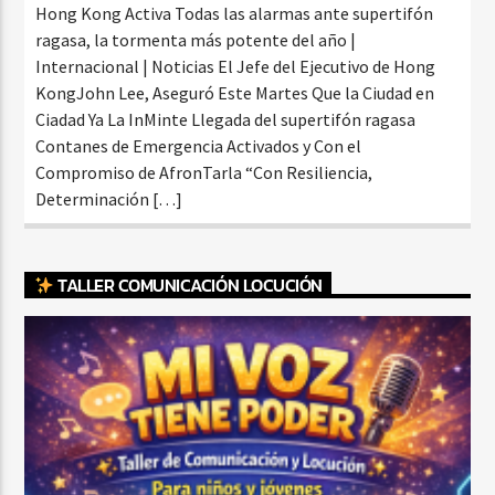
Hong Kong Activa Todas las alarmas ante supertifón
ragasa, la tormenta más potente del año |
Internacional | Noticias El Jefe del Ejecutivo de Hong
KongJohn Lee, Aseguró Este Martes Que la Ciudad en
Ciadad Ya La InMinte Llegada del supertifón ragasa
Contanes de Emergencia Activados y Con el
Compromiso de AfronTarla “Con Resiliencia,
Determinación […]
TALLER COMUNICACIÓN LOCUCIÓN