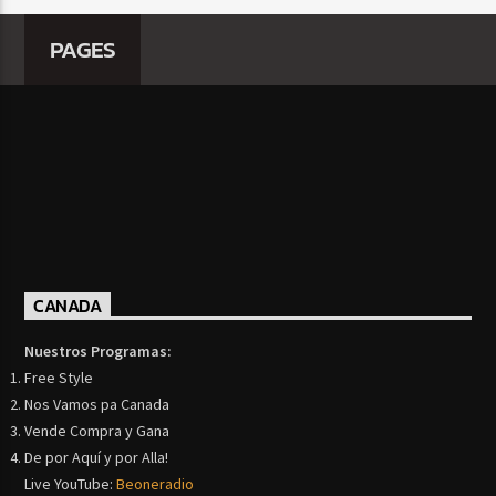
PAGES
CANADA
Nuestros Programas:
Free Style
Nos Vamos pa Canada
Vende Compra y Gana
De por Aquí y por Alla!
Live YouTube:
Beoneradio