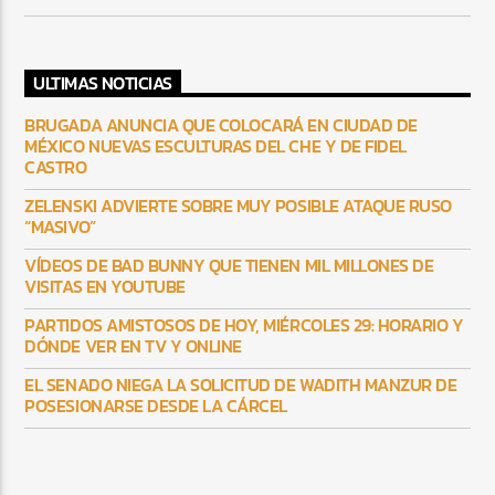
ULTIMAS NOTICIAS
BRUGADA ANUNCIA QUE COLOCARÁ EN CIUDAD DE
MÉXICO NUEVAS ESCULTURAS DEL CHE Y DE FIDEL
CASTRO
ZELENSKI ADVIERTE SOBRE MUY POSIBLE ATAQUE RUSO
“MASIVO”
VÍDEOS DE BAD BUNNY QUE TIENEN MIL MILLONES DE
VISITAS EN YOUTUBE
PARTIDOS AMISTOSOS DE HOY, MIÉRCOLES 29: HORARIO Y
DÓNDE VER EN TV Y ONLINE
EL SENADO NIEGA LA SOLICITUD DE WADITH MANZUR DE
POSESIONARSE DESDE LA CÁRCEL