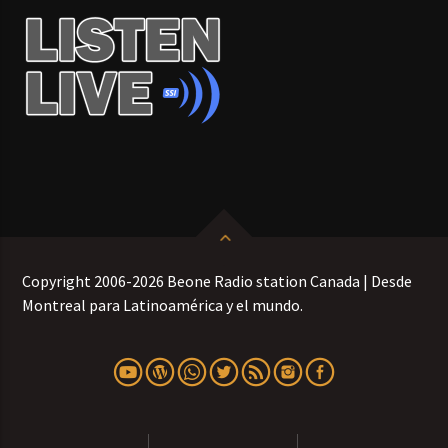
Copyright 2006-2026 Beone Radio station Canada | Desde
Montreal para Latinoamérica y el mundo.