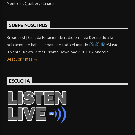
Montreal, Quebec, Canada
SOBRE NOSOTROS
Broadcast | Canada Estación de radio en línea Dedicado a la
población de habla hispana de todo el mundo
▪Music
▪Events ▪News▪ Artist▪Promo Download APP iOS |Android
Descubrir más
ESCUCHA