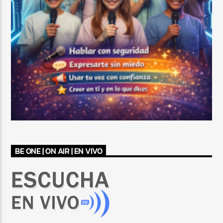
BE ONE | ON AIR | EN VIVO