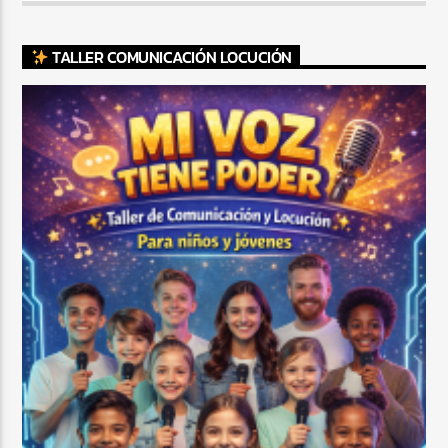
TALLER COMUNICACIÓN LOCUCIÓN