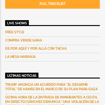
FULL TRACKLIST
LIVE SHOWS
FREE STYLE
COMPRA VENDE GANA
DE POR AQUÍ Y POR ALLÁ CON TACHA
LA MESA NARANJA
ULTIMAS NOTICIAS
TRUMP ANUNCIA UN ACUERDO PARA “EL DESARME
TOTAL” DE HAMÁS EN EL MARCO DE SU PLAN PARA GAZA
ÚLTIMA HORA DE LA ENTRADA DE INMIGRANTES A CEUTA,
EN DIRECTO | SÁNCHEZ DENUNCIA “UNA VIOLACIÓN DE LA