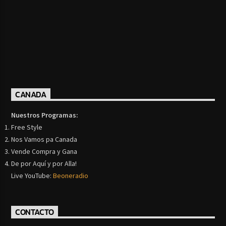
CANADA
Nuestros Programas:
Free Style
Nos Vamos pa Canada
Vende Compra y Gana
De por Aquí y por Alla!
Live YouTube:
Beoneradio
CONTACTO