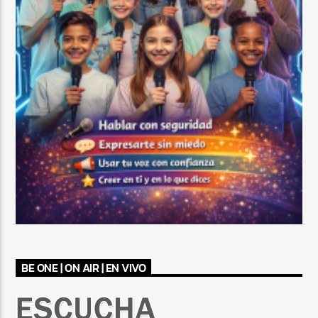
BE ONE | ON AIR | EN VIVO