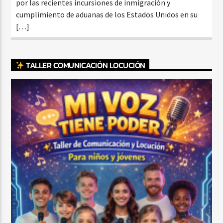
por las recientes incursiones de inmigración y
cumplimiento de aduanas de los Estados Unidos en su
[…]
TALLER COMUNICACIÓN LOCUCIÓN