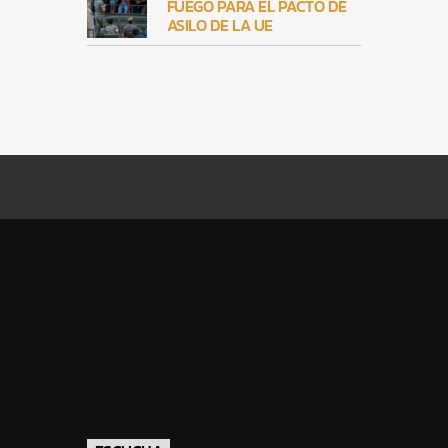
FUEGO PARA EL PACTO DE
ASILO DE LA UE