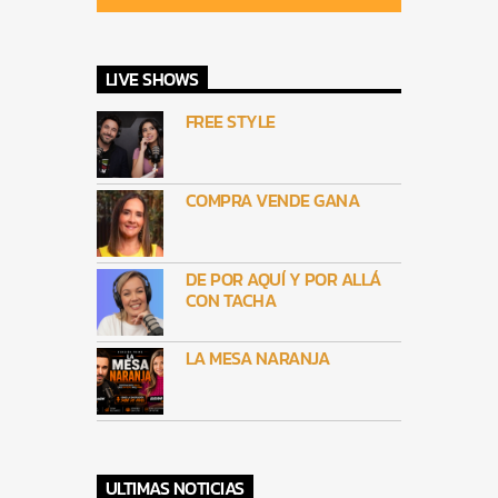
LIVE SHOWS
FREE STYLE
COMPRA VENDE GANA
DE POR AQUÍ Y POR ALLÁ
CON TACHA
LA MESA NARANJA
ULTIMAS NOTICIAS