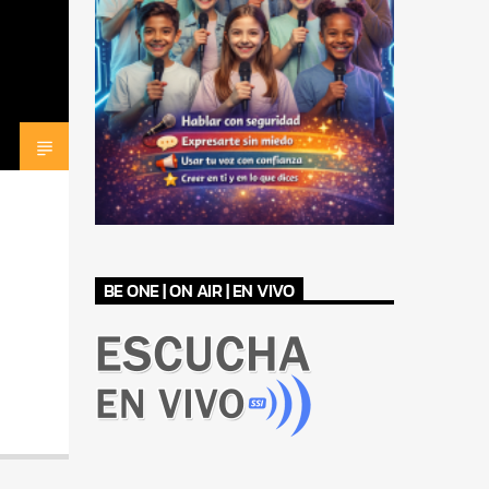
BE ONE | ON AIR | EN VIVO