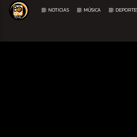
NOTICIAS
MÚSICA
DEPORTE
CURRENT TRACK
TITLE
ARTIST