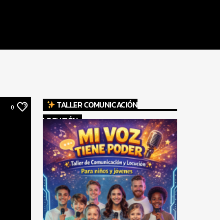
TALLER COMUNICACIÓN
0
LOCUCIÓN