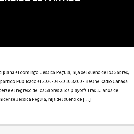
d plana el domingo: Jessica Pegula, hija del dueño de los Sabres,
partido Publicado el 2026-04-20 10:32:00 • BeOne Radio Canada
rse el regreso de los Sabres a los playoffs tras 15 años de
nidense Jessica Pegula, hija del dueño de […]