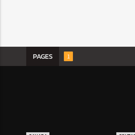
PAGES
1