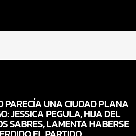
O PARECÍA UNA CIUDAD PLANA
O: JESSICA PEGULA, HIJA DEL
OS SABRES, LAMENTA HABERSE
ERDIDO EL PARTIDO