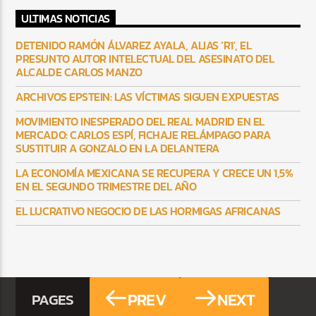
ULTIMAS NOTICIAS
DETENIDO RAMÓN ÁLVAREZ AYALA, ALIAS ‘R1′, EL
PRESUNTO AUTOR INTELECTUAL DEL ASESINATO DEL
ALCALDE CARLOS MANZO
ARCHIVOS EPSTEIN: LAS VÍCTIMAS SIGUEN EXPUESTAS
MOVIMIENTO INESPERADO DEL REAL MADRID EN EL
MERCADO: CARLOS ESPÍ, FICHAJE RELÁMPAGO PARA
SUSTITUIR A GONZALO EN LA DELANTERA
LA ECONOMÍA MEXICANA SE RECUPERA Y CRECE UN 1,5%
EN EL SEGUNDO TRIMESTRE DEL AÑO
EL LUCRATIVO NEGOCIO DE LAS HORMIGAS AFRICANAS
PREV
NEXT
PAGES