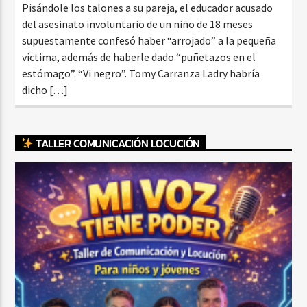
Pisándole los talones a su pareja, el educador acusado
del asesinato involuntario de un niño de 18 meses
supuestamente confesó haber “arrojado” a la pequeña
víctima, además de haberle dado “puñetazos en el
estómago”. “Vi negro”. Tomy Carranza Ladry habría
dicho […]
TALLER COMUNICACIÓN LOCUCIÓN