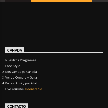
CANADA
Nuestros Programas:
Free Style
Nos Vamos pa Canada
Vende Compra y Gana
De por Aquí y por Alla!
Live YouTube:
Beoneradio
CONTACTO