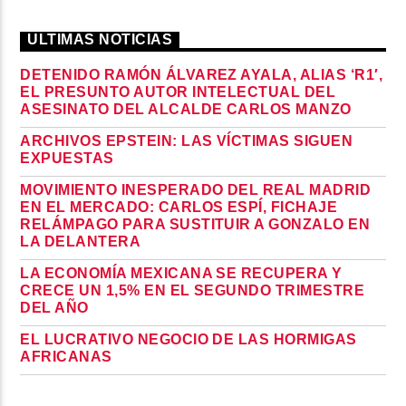
ULTIMAS NOTICIAS
DETENIDO RAMÓN ÁLVAREZ AYALA, ALIAS ‘R1′,
EL PRESUNTO AUTOR INTELECTUAL DEL
ASESINATO DEL ALCALDE CARLOS MANZO
ARCHIVOS EPSTEIN: LAS VÍCTIMAS SIGUEN
EXPUESTAS
MOVIMIENTO INESPERADO DEL REAL MADRID
EN EL MERCADO: CARLOS ESPÍ, FICHAJE
RELÁMPAGO PARA SUSTITUIR A GONZALO EN
LA DELANTERA
LA ECONOMÍA MEXICANA SE RECUPERA Y
CRECE UN 1,5% EN EL SEGUNDO TRIMESTRE
DEL AÑO
EL LUCRATIVO NEGOCIO DE LAS HORMIGAS
AFRICANAS