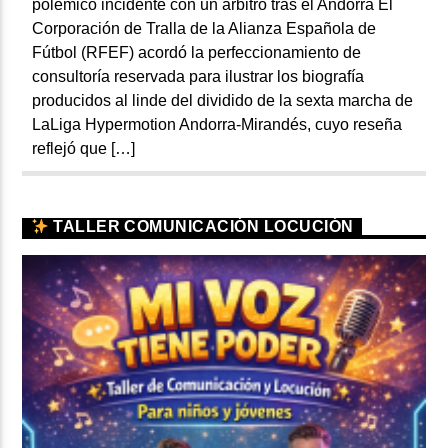
polémico incidente con un árbitro tras el Andorra El
Corporación de Tralla de la Alianza Española de
Fútbol (RFEF) acordó la perfeccionamiento de
consultoría reservada para ilustrar los biografía
producidos al linde del dividido de la sexta marcha de
LaLiga Hypermotion Andorra-Mirandés, cuyo reseña
reflejó que […]
TALLER COMUNICACIÓN LOCUCIÓN