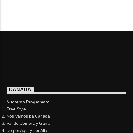
PAGES
CANADA
Nuestros Programas:
Free Style
Nos Vamos pa Canada
Vende Compra y Gana
De por Aquí y por Alla!